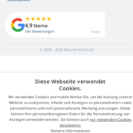
4,9
Sterne
545 Bewertungen
Google
© 2009 - 2026 Beamer-Parts.de
Diese Webseite verwendet
Cookies.
Wir verwenden Cookies und mobile Werbe-IDs, um die Nutzung unserer
Website zu analysieren, Inhalte und Anzeigen zu personalisieren sowie
personalisierte und nicht personalisierte Werbung anzuzeigen. Dabei
können Ihre personenbezogenen Daten für die Personalisierung von
Anzeigen verwendet werden. Sie können auch
nur notwendige Cookies
akzeptieren.
Weitere Informationen