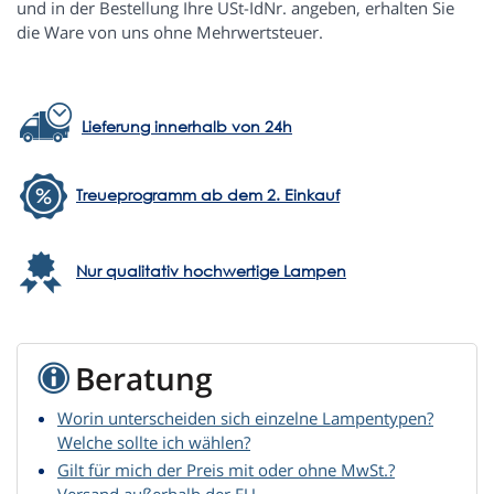
und in der Bestellung Ihre USt-IdNr. angeben, erhalten Sie
die Ware von uns ohne Mehrwertsteuer.
Lieferung innerhalb von 24h
Treueprogramm ab dem 2. Einkauf
Nur qualitativ hochwertige Lampen
Beratung
Worin unterscheiden sich einzelne Lampentypen?
Welche sollte ich wählen?
Gilt für mich der Preis mit oder ohne MwSt.?