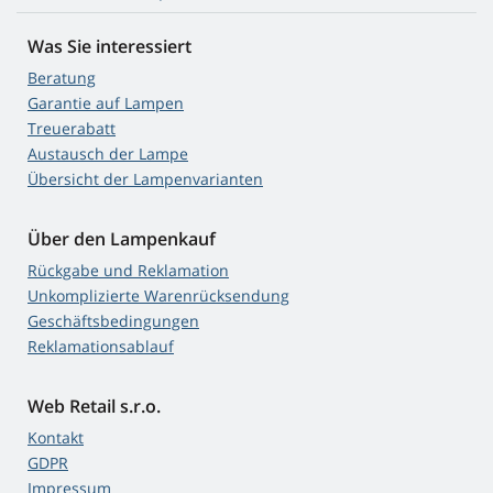
Was Sie interessiert
Beratung
Garantie auf Lampen
Treuerabatt
Austausch der Lampe
Übersicht der Lampenvarianten
Über den Lampenkauf
Rückgabe und Reklamation
Unkomplizierte Warenrücksendung
Geschäftsbedingungen
Reklamationsablauf
Web Retail s.r.o.
Kontakt
GDPR
Impressum