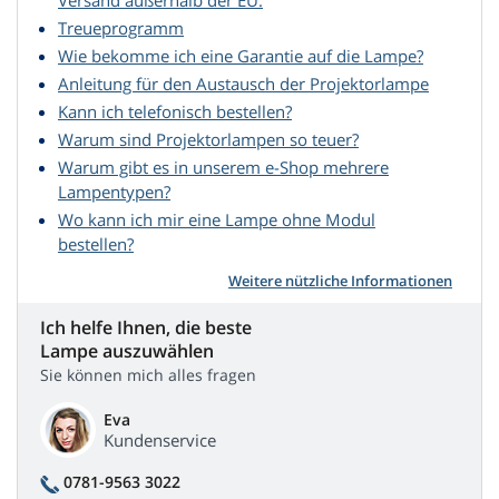
Versand außerhalb der EU.
Treueprogramm
Wie bekomme ich eine Garantie auf die Lampe?
Anleitung für den Austausch der Projektorlampe
Kann ich telefonisch bestellen?
Warum sind Projektorlampen so teuer?
Warum gibt es in unserem e-Shop mehrere
Lampentypen?
Wo kann ich mir eine Lampe ohne Modul
bestellen?
Weitere nützliche Informationen
Ich helfe Ihnen, die beste
Lampe auszuwählen
Sie können mich alles fragen
Eva
Kundenservice
0781-9563 3022