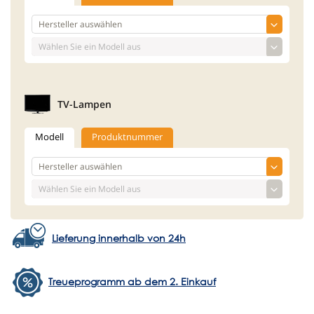
TV-Lampen
Modell
Produktnummer
Lieferung innerhalb von 24h
Treueprogramm ab dem 2. Einkauf