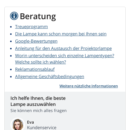
Beratung
Treueprogramm
Die Lampe kann schon morgen bei Ihnen sein
Google-Bewertungen
Anleitung für den Austausch der Projektorlampe
Worin unterscheiden sich einzelne Lampentypen?
Welche sollte ich wählen?
Reklamationsablauf
Allgemeine Geschäftsbedingungen
Weitere nützliche Informationen
Ich helfe Ihnen, die beste
Lampe auszuwählen
Sie können mich alles fragen
Eva
Kundenservice