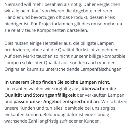
Niemand will mehr bezahlen als nötig. Daher vergleichen
wir alle beim Kauf von Waren die Angebote mehrerer
Händler und bevorzugen oft das Produkt, dessen Preis
niedriger ist. Für Projektorlampen gilt dies umso mehr, da
sie relativ teure Komponenten darstellen.
Dies nutzen einige Hersteller aus, die billigste Lampen
produzieren, ohne auf die Qualität Rücksicht zu nehmen.
Auf dem Markt tauchen so nicht nur sehr billige kompatible
Lampen schlechter Qualität auf, sondern auch von den
Originalen kaum zu unterscheidende Lampenfälschungen.
In unserem Shop finden Sie solche Lampen nicht.
Lieferanten wählen wir sorgfältig aus,
überwachen die
Qualität und Störungsanfälligkeit
der verkauften Lampen
und
passen unser Angebot entsprechend an
. Wir schätzen
unsere Kunden und tun alles, damit sie bei uns sorglos
einkaufen können. Belohnung dafür ist eine ständig
wachsende Zahl langfristig zufriedener Kunden.