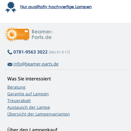
Nur qualitativ hochwertige Lampen
0781-9563 3022
(Mo-Fr 9-17)
info@beamer-parts.de
Was Sie interessiert
Beratung
Garantie auf Lampen
Treuerabatt
Austausch der Lampe
Übersicht der Lampenvarianten
Über den Lampenkauf