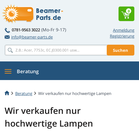
0
(Mo-Fr 9-17)
0781-9563 3022
Anmeldung
Registrierung
info@beamer-parts.de
Suchen
Beratung
Beratung
Wir verkaufen nur hochwertige Lampen
Wir verkaufen nur
hochwertige Lampen