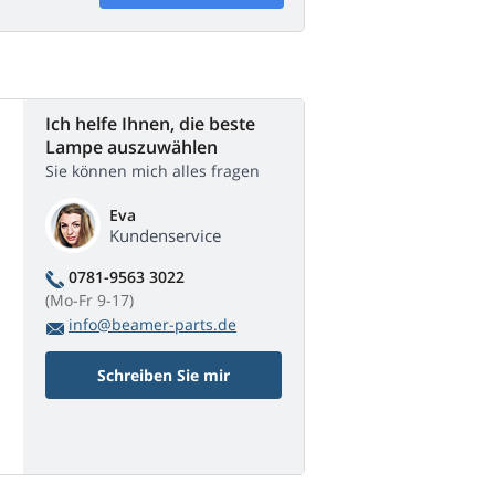
Ich helfe Ihnen, die beste
Lampe auszuwählen
Sie können mich alles fragen
Eva
Kundenservice
0781-9563 3022
(Mo-Fr 9-17)
info@beamer-parts.de
Schreiben Sie mir