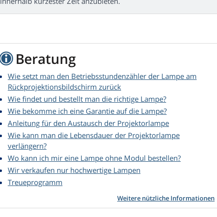
innerhalb kürzester Zeit anzubieten.
Beratung
Wie setzt man den Betriebsstundenzähler der Lampe am
Rückprojektionsbildschirm zurück
Wie findet und bestellt man die richtige Lampe?
Wie bekomme ich eine Garantie auf die Lampe?
Anleitung für den Austausch der Projektorlampe
Wie kann man die Lebensdauer der Projektorlampe
verlängern?
Wo kann ich mir eine Lampe ohne Modul bestellen?
Wir verkaufen nur hochwertige Lampen
Treueprogramm
Weitere nützliche Informationen