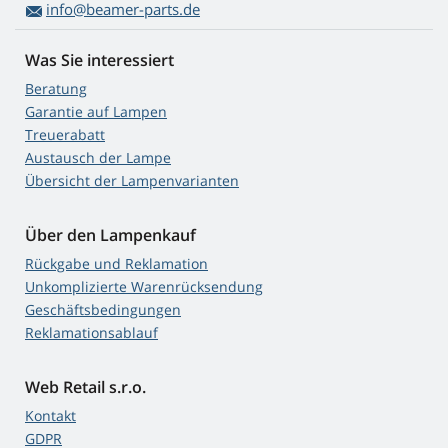
info@beamer-parts.de
Was Sie interessiert
Beratung
Garantie auf Lampen
Treuerabatt
Austausch der Lampe
Übersicht der Lampenvarianten
Über den Lampenkauf
Rückgabe und Reklamation
Unkomplizierte Warenrücksendung
Geschäftsbedingungen
Reklamationsablauf
Web Retail s.r.o.
Kontakt
GDPR