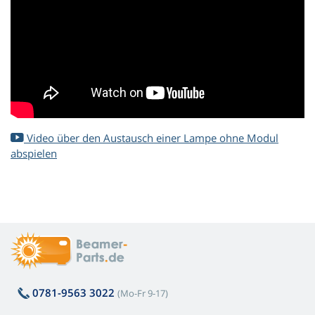
Video über den Austausch einer Lampe ohne Modul
abspielen
0781-9563 3022
(Mo-Fr 9-17)