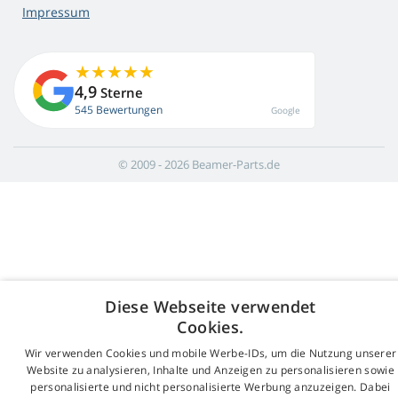
Impressum
4,9
Sterne
545 Bewertungen
Google
© 2009 - 2026 Beamer-Parts.de
Diese Webseite verwendet
Cookies.
Wir verwenden Cookies und mobile Werbe-IDs, um die Nutzung unserer
Website zu analysieren, Inhalte und Anzeigen zu personalisieren sowie
personalisierte und nicht personalisierte Werbung anzuzeigen. Dabei