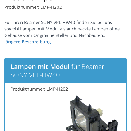
Produktnummer: LMP-H202
Für Ihren Beamer SONY VPL-HW40 finden Sie bei uns
sowohl Lampen mit Modul als auch nackte Lampen ohne
Gehäuse vom Originalhersteller und Nachbauten...
Lampen mit Modul
für Beamer
SONY VPL-HW40
Produktnummer: LMP-H202