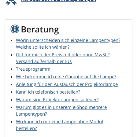
Beratung
Worin unterscheiden sich einzelne Lampentypen?
Welche sollte ich wählen?
Gilt für mich der Preis mit oder ohne MwSt.?
Versand außerhalb der EU.
Treueprogramm
Wie bekomme ich eine Garantie auf die Lampe?
Anleitung für den Austausch der Projektorlampe
Kann ich telefonisch bestellen?
Warum sind Projektorlampen so teuer?
Warum gibt es in unserem e-Shop mehrere
Lampentypen?
Wo kann ich mir eine Lampe ohne Modul
bestellen?