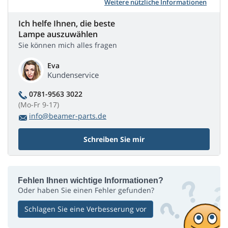
Weitere nützliche Informationen
Ich helfe Ihnen, die beste
Lampe auszuwählen
Sie können mich alles fragen
Eva
Kundenservice
0781-9563 3022
(Mo-Fr 9-17)
info@beamer-parts.de
Schreiben Sie mir
Fehlen Ihnen wichtige Informationen?
Oder haben Sie einen Fehler gefunden?
Schlagen Sie eine Verbesserung vor