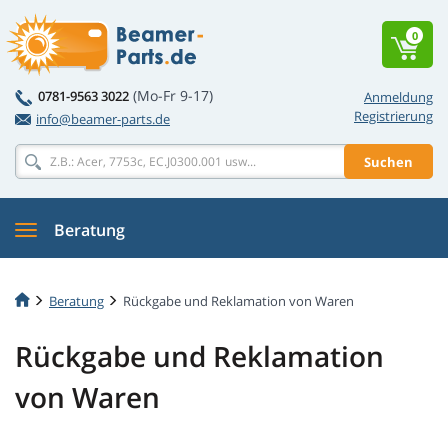
0
(Mo-Fr 9-17)
0781-9563 3022
Anmeldung
Registrierung
info@beamer-parts.de
Suchen
Beratung
Beratung
Rückgabe und Reklamation von Waren
Rückgabe und Reklamation
von Waren