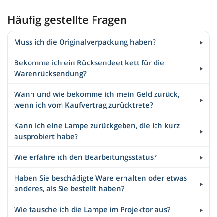
Häufig gestellte Fragen
Muss ich die Originalverpackung haben?
Bekomme ich ein Rücksendeetikett für die
Warenrücksendung?
Wann und wie bekomme ich mein Geld zurück,
wenn ich vom Kaufvertrag zurücktrete?
Kann ich eine Lampe zurückgeben, die ich kurz
ausprobiert habe?
Wie erfahre ich den Bearbeitungsstatus?
Haben Sie beschädigte Ware erhalten oder etwas
anderes, als Sie bestellt haben?
Wie tausche ich die Lampe im Projektor aus?