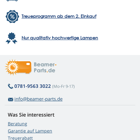
Treueprogramm ab dem 2. Einkauf
Nur qualitativ hochwertige Lampen
0781-9563 3022
(Mo-Fr 9-17)
info@beamer-parts.de
Was Sie interessiert
Beratung
Garantie auf Lampen
Treuerabatt