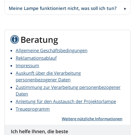
Meine Lampe funktioniert nicht, was soll ich tun?
Beratung
Allgemeine Geschäftsbedingungen
Reklamationsablauf
Impressum
Auskunft über die Verarbeitung
personenbezogener Daten
Zustimmung zur Verarbeitung personenbezogener
Daten
Anleitung für den Austausch der Projektorlampe
Treueprogramm
Weitere nützliche Informationen
Ich helfe Ihnen, die beste