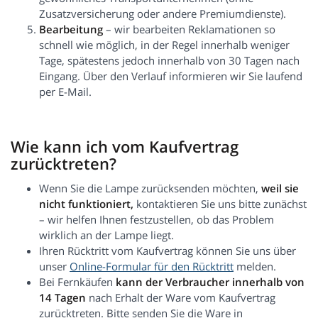
Zusatzversicherung oder andere Premiumdienste).
Bearbeitung
– wir bearbeiten Reklamationen so
schnell wie möglich, in der Regel innerhalb weniger
Tage, spätestens jedoch innerhalb von 30 Tagen nach
Eingang. Über den Verlauf informieren wir Sie laufend
per E-Mail.
Wie kann ich vom Kaufvertrag
zurücktreten?
Wenn Sie die Lampe zurücksenden möchten,
weil sie
nicht funktioniert,
kontaktieren Sie uns bitte zunächst
– wir helfen Ihnen festzustellen, ob das Problem
wirklich an der Lampe liegt.
Ihren Rücktritt vom Kaufvertrag können Sie uns über
unser
Online-Formular für den Rücktritt
melden.
Bei Fernkäufen
kann der Verbraucher innerhalb von
14 Tagen
nach Erhalt der Ware vom Kaufvertrag
zurücktreten. Bitte senden Sie die Ware in