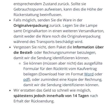
entsprechendem Zustand zurück. Sollte sie
Gebrauchsspuren aufweisen, kann dies die Höhe der
Rückerstattung beeinflussen.
Falls möglich, senden Sie die Ware in der
Originalverpackung
zurück. Legen Sie die Lampe
samt Originalkarton in einen weiteren Versandkarton,
damit weder die Ware noch die Originalverpackung
während des Transports beschädigt wird.
Vergessen Sie nicht, dem Paket die
Information über
die Bestell-
oder Rechnungsnummer beizulegen,
damit wir die Sendung identifizieren können.
Sie können (müssen aber nicht) das ausgefüllte
Formular für den Rücktritt vom Kaufvertrag
beilegen (Download hier im Format
Word
oder
pdf
), oder zumindest eine Kopie der Rechnung,
damit wir die Sendung identifizieren können.
Wir erstatten das Geld so schnell wie möglich,
spätestens jedoch innerhalb von 14 Tagen
nach
Erhalt der Rücksendung.