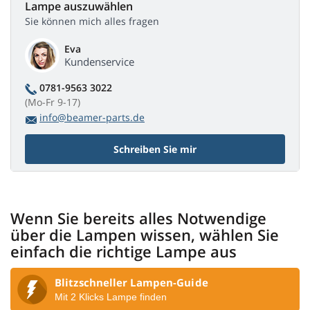
Lampe auszuwählen
Sie können mich alles fragen
Eva
Kundenservice
0781-9563 3022
(Mo-Fr 9-17)
info@beamer-parts.de
Schreiben Sie mir
Wenn Sie bereits alles Notwendige
über die Lampen wissen, wählen Sie
einfach die richtige Lampe aus
Blitzschneller Lampen-Guide
Mit 2 Klicks Lampe finden