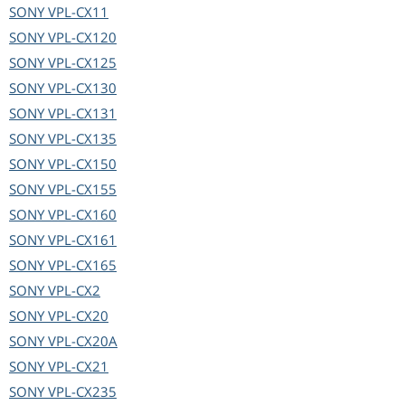
SONY
VPL-CX11
SONY
VPL-CX120
SONY
VPL-CX125
SONY
VPL-CX130
SONY
VPL-CX131
SONY
VPL-CX135
SONY
VPL-CX150
SONY
VPL-CX155
SONY
VPL-CX160
SONY
VPL-CX161
SONY
VPL-CX165
SONY
VPL-CX2
SONY
VPL-CX20
SONY
VPL-CX20A
SONY
VPL-CX21
SONY
VPL-CX235