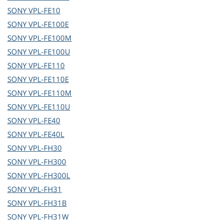
SONY
VPL-FE10
SONY
VPL-FE100E
SONY
VPL-FE100M
SONY
VPL-FE100U
SONY
VPL-FE110
SONY
VPL-FE110E
SONY
VPL-FE110M
SONY
VPL-FE110U
SONY
VPL-FE40
SONY
VPL-FE40L
SONY
VPL-FH30
SONY
VPL-FH300
SONY
VPL-FH300L
SONY
VPL-FH31
SONY
VPL-FH31B
SONY
VPL-FH31W