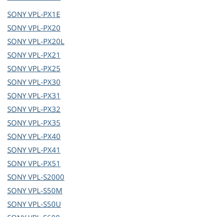
SONY
VPL-PX1E
SONY
VPL-PX20
SONY
VPL-PX20L
SONY
VPL-PX21
SONY
VPL-PX25
SONY
VPL-PX30
SONY
VPL-PX31
SONY
VPL-PX32
SONY
VPL-PX35
SONY
VPL-PX40
SONY
VPL-PX41
SONY
VPL-PX51
SONY
VPL-S2000
SONY
VPL-S50M
SONY
VPL-S50U