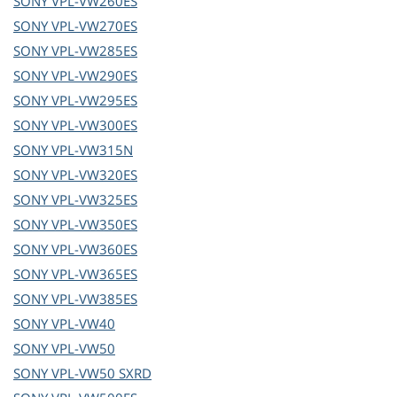
SONY
VPL-VW260ES
SONY
VPL-VW270ES
SONY
VPL-VW285ES
SONY
VPL-VW290ES
SONY
VPL-VW295ES
SONY
VPL-VW300ES
SONY
VPL-VW315N
SONY
VPL-VW320ES
SONY
VPL-VW325ES
SONY
VPL-VW350ES
SONY
VPL-VW360ES
SONY
VPL-VW365ES
SONY
VPL-VW385ES
SONY
VPL-VW40
SONY
VPL-VW50
SONY
VPL-VW50 SXRD