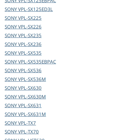
SONY
VPL-SX125EBPAC
SONY
VPL-SX125ED3L
SONY
VPL-SX225
SONY
VPL-SX226
SONY
VPL-SX235
SONY
VPL-SX236
SONY
VPL-SX535
SONY
VPL-SX535EBPAC
SONY
VPL-SX536
SONY
VPL-SX536M
SONY
VPL-SX630
SONY
VPL-SX630M
SONY
VPL-SX631
SONY
VPL-SX631M
SONY
VPL-TX7
SONY
VPL-TX70