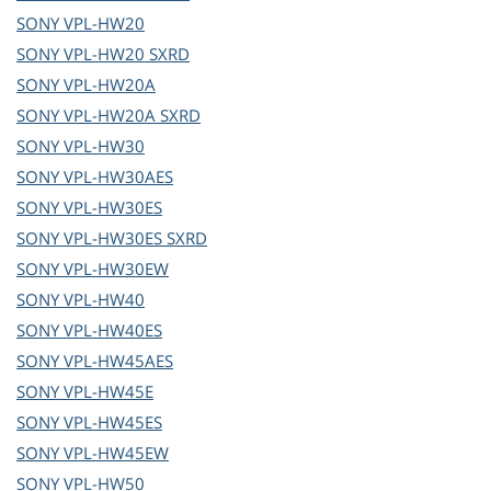
SONY
VPL-HW20
SONY
VPL-HW20 SXRD
SONY
VPL-HW20A
SONY
VPL-HW20A SXRD
SONY
VPL-HW30
SONY
VPL-HW30AES
SONY
VPL-HW30ES
SONY
VPL-HW30ES SXRD
SONY
VPL-HW30EW
SONY
VPL-HW40
SONY
VPL-HW40ES
SONY
VPL-HW45AES
SONY
VPL-HW45E
SONY
VPL-HW45ES
SONY
VPL-HW45EW
SONY
VPL-HW50