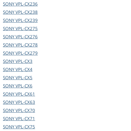
SONY
VPL-CX236
SONY
VPL-CX238
SONY
VPL-CX239
SONY
VPL-CX275
SONY
VPL-CX276
SONY
VPL-CX278
SONY
VPL-CX279
SONY
VPL-CX3
SONY
VPL-CX4
SONY
VPL-CX5
SONY
VPL-CX6
SONY
VPL-CX61
SONY
VPL-CX63
SONY
VPL-CX70
SONY
VPL-CX71
SONY
VPL-CX75