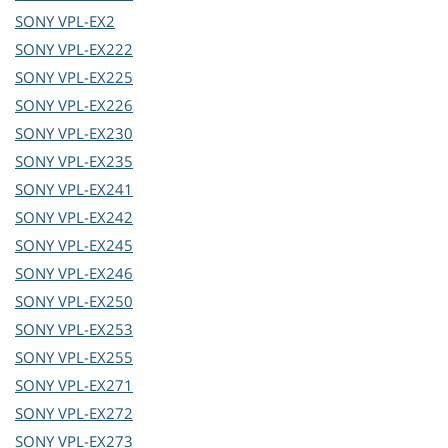
SONY
VPL-EX2
SONY
VPL-EX222
SONY
VPL-EX225
SONY
VPL-EX226
SONY
VPL-EX230
SONY
VPL-EX235
SONY
VPL-EX241
SONY
VPL-EX242
SONY
VPL-EX245
SONY
VPL-EX246
SONY
VPL-EX250
SONY
VPL-EX253
SONY
VPL-EX255
SONY
VPL-EX271
SONY
VPL-EX272
SONY
VPL-EX273