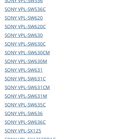
SONY
VPL-SW536
SONY
VPL-SW536C
SONY
VPL-SW620
SONY
VPL-SW620C
SONY
VPL-SW630
SONY
VPL-SW630C
SONY
VPL-SW630CM
SONY
VPL-SW630M
SONY
VPL-SW631
SONY
VPL-SW631C
SONY
VPL-SW631CM
SONY
VPL-SW631M
SONY
VPL-SW635C
SONY
VPL-SW636
SONY
VPL-SW636C
SONY
VPL-SX125