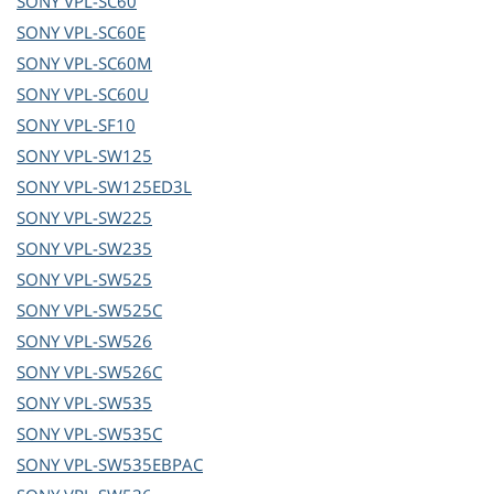
SONY
VPL-SC60
SONY
VPL-SC60E
SONY
VPL-SC60M
SONY
VPL-SC60U
SONY
VPL-SF10
SONY
VPL-SW125
SONY
VPL-SW125ED3L
SONY
VPL-SW225
SONY
VPL-SW235
SONY
VPL-SW525
SONY
VPL-SW525C
SONY
VPL-SW526
SONY
VPL-SW526C
SONY
VPL-SW535
SONY
VPL-SW535C
SONY
VPL-SW535EBPAC