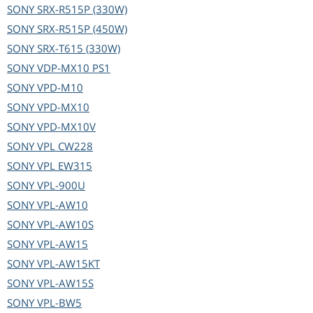
SONY
SRX-R515P (330W)
SONY
SRX-R515P (450W)
SONY
SRX-T615 (330W)
SONY
VDP-MX10 PS1
SONY
VPD-M10
SONY
VPD-MX10
SONY
VPD-MX10V
SONY
VPL CW228
SONY
VPL EW315
SONY
VPL-900U
SONY
VPL-AW10
SONY
VPL-AW10S
SONY
VPL-AW15
SONY
VPL-AW15KT
SONY
VPL-AW15S
SONY
VPL-BW5