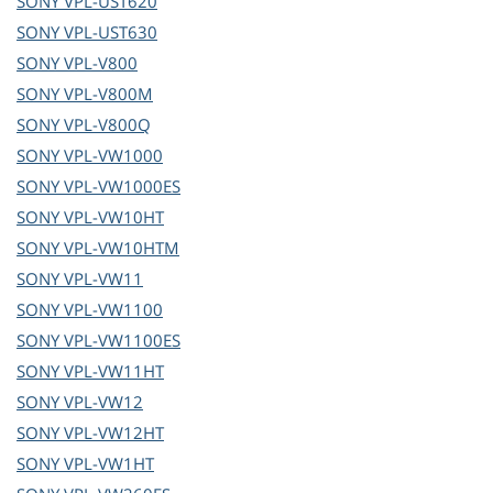
SONY
VPL-UST620
SONY
VPL-UST630
SONY
VPL-V800
SONY
VPL-V800M
SONY
VPL-V800Q
SONY
VPL-VW1000
SONY
VPL-VW1000ES
SONY
VPL-VW10HT
SONY
VPL-VW10HTM
SONY
VPL-VW11
SONY
VPL-VW1100
SONY
VPL-VW1100ES
SONY
VPL-VW11HT
SONY
VPL-VW12
SONY
VPL-VW12HT
SONY
VPL-VW1HT