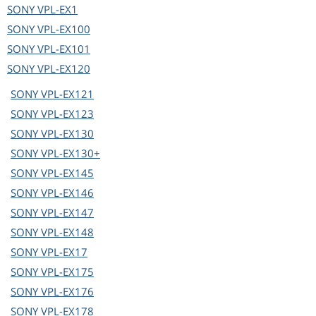
SONY
VPL-EX1
SONY
VPL-EX100
SONY
VPL-EX101
SONY
VPL-EX120
SONY
VPL-EX121
SONY
VPL-EX123
SONY
VPL-EX130
SONY
VPL-EX130+
SONY
VPL-EX145
SONY
VPL-EX146
SONY
VPL-EX147
SONY
VPL-EX148
SONY
VPL-EX17
SONY
VPL-EX175
SONY
VPL-EX176
SONY
VPL-EX178