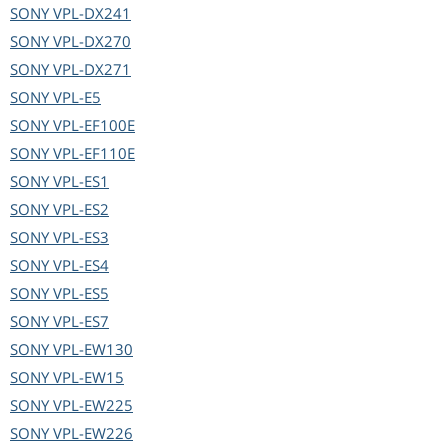
SONY
VPL-DX241
SONY
VPL-DX270
SONY
VPL-DX271
SONY
VPL-E5
SONY
VPL-EF100E
SONY
VPL-EF110E
SONY
VPL-ES1
SONY
VPL-ES2
SONY
VPL-ES3
SONY
VPL-ES4
SONY
VPL-ES5
SONY
VPL-ES7
SONY
VPL-EW130
SONY
VPL-EW15
SONY
VPL-EW225
SONY
VPL-EW226