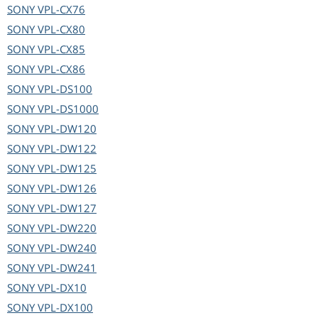
SONY
VPL-CX76
SONY
VPL-CX80
SONY
VPL-CX85
SONY
VPL-CX86
SONY
VPL-DS100
SONY
VPL-DS1000
SONY
VPL-DW120
SONY
VPL-DW122
SONY
VPL-DW125
SONY
VPL-DW126
SONY
VPL-DW127
SONY
VPL-DW220
SONY
VPL-DW240
SONY
VPL-DW241
SONY
VPL-DX10
SONY
VPL-DX100