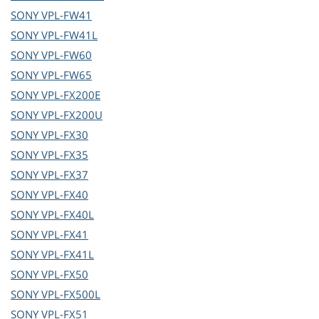
SONY
VPL-FW41
SONY
VPL-FW41L
SONY
VPL-FW60
SONY
VPL-FW65
SONY
VPL-FX200E
SONY
VPL-FX200U
SONY
VPL-FX30
SONY
VPL-FX35
SONY
VPL-FX37
SONY
VPL-FX40
SONY
VPL-FX40L
SONY
VPL-FX41
SONY
VPL-FX41L
SONY
VPL-FX50
SONY
VPL-FX500L
SONY
VPL-FX51