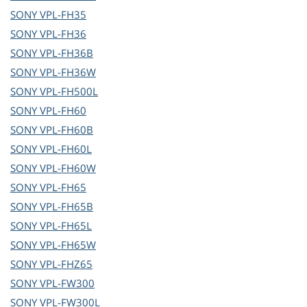
SONY
VPL-FH35
SONY
VPL-FH36
SONY
VPL-FH36B
SONY
VPL-FH36W
SONY
VPL-FH500L
SONY
VPL-FH60
SONY
VPL-FH60B
SONY
VPL-FH60L
SONY
VPL-FH60W
SONY
VPL-FH65
SONY
VPL-FH65B
SONY
VPL-FH65L
SONY
VPL-FH65W
SONY
VPL-FHZ65
SONY
VPL-FW300
SONY
VPL-FW300L