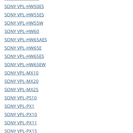
SONY
VPL-HW50ES
SONY
VPL-HW55ES
SONY
VPL-HW55W
SONY
VPL-HW60
SONY
VPL-HW65AES
SONY
VPL-HW65E
SONY
VPL-HW65ES
SONY
VPL-HW65EW
SONY
VPL-MX10
SONY
VPL-MX20
SONY
VPL-MX25
SONY
VPL-PS10
SONY
VPL-PX1
SONY
VPL-PX10
SONY
VPL-PX11
SONY
VPL-PX15