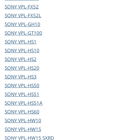
SONY
VPL-FX52
SONY
VPL-FX52L
SONY
VPL-GH10
SONY
VPL-GT100
SONY
VPL-HS1
SONY
VPL-HS10
SONY
VPL-HS2
SONY
VPL-HS20
SONY
VPL-HS3
SONY
VPL-HS50
SONY
VPL-HS51
SONY
VPL-HS51A
SONY
VPL-HS60
SONY
VPL-HW10
SONY
VPL-HW15
SONY
VPL-HW15 SXRD