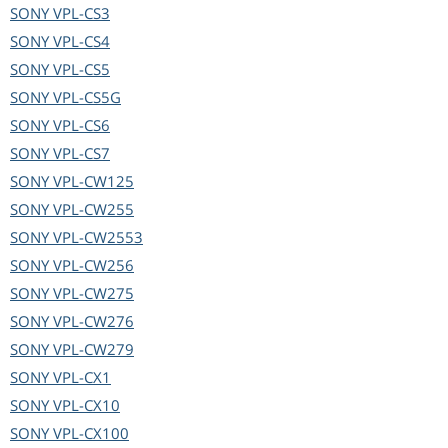
SONY
VPL-CS3
SONY
VPL-CS4
SONY
VPL-CS5
SONY
VPL-CS5G
SONY
VPL-CS6
SONY
VPL-CS7
SONY
VPL-CW125
SONY
VPL-CW255
SONY
VPL-CW2553
SONY
VPL-CW256
SONY
VPL-CW275
SONY
VPL-CW276
SONY
VPL-CW279
SONY
VPL-CX1
SONY
VPL-CX10
SONY
VPL-CX100