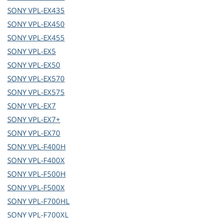
SONY
VPL-EX435
SONY
VPL-EX450
SONY
VPL-EX455
SONY
VPL-EX5
SONY
VPL-EX50
SONY
VPL-EX570
SONY
VPL-EX575
SONY
VPL-EX7
SONY
VPL-EX7+
SONY
VPL-EX70
SONY
VPL-F400H
SONY
VPL-F400X
SONY
VPL-F500H
SONY
VPL-F500X
SONY
VPL-F700HL
SONY
VPL-F700XL