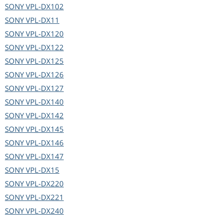
SONY
VPL-DX102
SONY
VPL-DX11
SONY
VPL-DX120
SONY
VPL-DX122
SONY
VPL-DX125
SONY
VPL-DX126
SONY
VPL-DX127
SONY
VPL-DX140
SONY
VPL-DX142
SONY
VPL-DX145
SONY
VPL-DX146
SONY
VPL-DX147
SONY
VPL-DX15
SONY
VPL-DX220
SONY
VPL-DX221
SONY
VPL-DX240