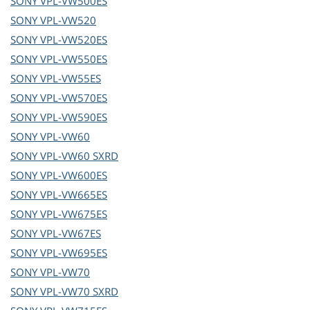
SONY
VPL-VW500ES
SONY
VPL-VW520
SONY
VPL-VW520ES
SONY
VPL-VW550ES
SONY
VPL-VW55ES
SONY
VPL-VW570ES
SONY
VPL-VW590ES
SONY
VPL-VW60
SONY
VPL-VW60 SXRD
SONY
VPL-VW600ES
SONY
VPL-VW665ES
SONY
VPL-VW675ES
SONY
VPL-VW67ES
SONY
VPL-VW695ES
SONY
VPL-VW70
SONY
VPL-VW70 SXRD