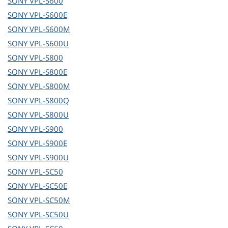
SONY
VPL-S600
SONY
VPL-S600E
SONY
VPL-S600M
SONY
VPL-S600U
SONY
VPL-S800
SONY
VPL-S800E
SONY
VPL-S800M
SONY
VPL-S800Q
SONY
VPL-S800U
SONY
VPL-S900
SONY
VPL-S900E
SONY
VPL-S900U
SONY
VPL-SC50
SONY
VPL-SC50E
SONY
VPL-SC50M
SONY
VPL-SC50U