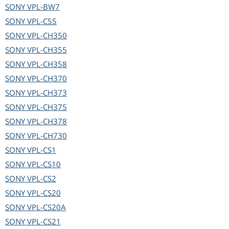
SONY
VPL-BW7
SONY
VPL-C55
SONY
VPL-CH350
SONY
VPL-CH355
SONY
VPL-CH358
SONY
VPL-CH370
SONY
VPL-CH373
SONY
VPL-CH375
SONY
VPL-CH378
SONY
VPL-CH730
SONY
VPL-CS1
SONY
VPL-CS10
SONY
VPL-CS2
SONY
VPL-CS20
SONY
VPL-CS20A
SONY
VPL-CS21