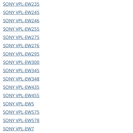
SONY
VPL-EW235
SONY
VPL-EW245
SONY
VPL-EW246
SONY
VPL-EW255
SONY
VPL-EW275
SONY
VPL-EW276
SONY
VPL-EW295
SONY
VPL-EW300
SONY
VPL-EW345
SONY
VPL-EW348
SONY
VPL-EW435
SONY
VPL-EW455
SONY
VPL-EW5
SONY
VPL-EW575
SONY
VPL-EW578
SONY
VPL-EW7