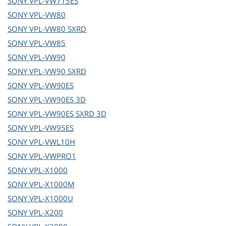
SONY
VPL-VW715ES
SONY
VPL-VW80
SONY
VPL-VW80 SXRD
SONY
VPL-VW85
SONY
VPL-VW90
SONY
VPL-VW90 SXRD
SONY
VPL-VW90ES
SONY
VPL-VW90ES 3D
SONY
VPL-VW90ES SXRD 3D
SONY
VPL-VW95ES
SONY
VPL-VWL10H
SONY
VPL-VWPRO1
SONY
VPL-X1000
SONY
VPL-X1000M
SONY
VPL-X1000U
SONY
VPL-X200