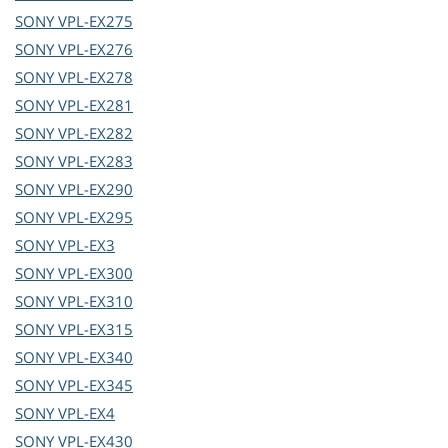
SONY
VPL-EX275
SONY
VPL-EX276
SONY
VPL-EX278
SONY
VPL-EX281
SONY
VPL-EX282
SONY
VPL-EX283
SONY
VPL-EX290
SONY
VPL-EX295
SONY
VPL-EX3
SONY
VPL-EX300
SONY
VPL-EX310
SONY
VPL-EX315
SONY
VPL-EX340
SONY
VPL-EX345
SONY
VPL-EX4
SONY
VPL-EX430