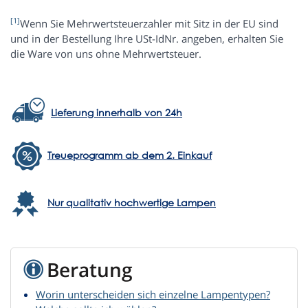
[1]
Wenn Sie Mehrwertsteuerzahler mit Sitz in der EU sind
und in der Bestellung Ihre USt-IdNr. angeben, erhalten Sie
die Ware von uns ohne Mehrwertsteuer.
Lieferung innerhalb von 24h
Treueprogramm ab dem 2. Einkauf
Nur qualitativ hochwertige Lampen
Beratung
Worin unterscheiden sich einzelne Lampentypen?