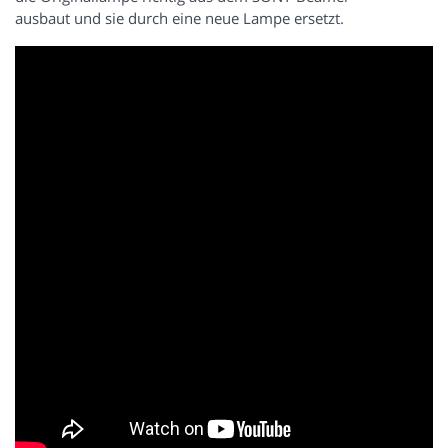
ausbaut und sie durch eine neue Lampe ersetzt.