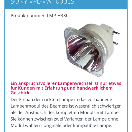
SONY VPL-VW1000ES
Produktnummer: LMP-H330
Ein anspruchsvollerer Lampenwechsel ist nur etwas
für Kunden mit Erfahrung und handwerklichem
Geschick
Der Einbau der nackten Lampe in das vorhandene
Lampenmodul des Beamers ist wesentlich schwieriger
als der Austausch des kompletten Moduls mit Lampe.
Sie können zwischen zwei Varianten der Lampe ohne
Modul wählen - originale oder kompatible Lampe.