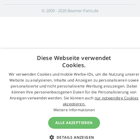
© 2009 - 2026 Beamer-Parts.de
Diese Webseite verwendet
Cookies.
Wir verwenden Cookies und mobile Werbe-IDs, um die Nutzung unserer
Website zu analysieren, Inhalte und Anzeigen zu personalisieren sowie
personalisierte und nicht personalisierte Werbung anzuzeigen. Dabei
können Ihre personenbezogenen Daten für die Personalisierung von
Anzeigen verwendet werden. Sie können auch
nur notwendige Cookies
akzeptieren.
Weitere Informationen
ALLE AKZEPTIEREN
DETAILS ANZEIGEN