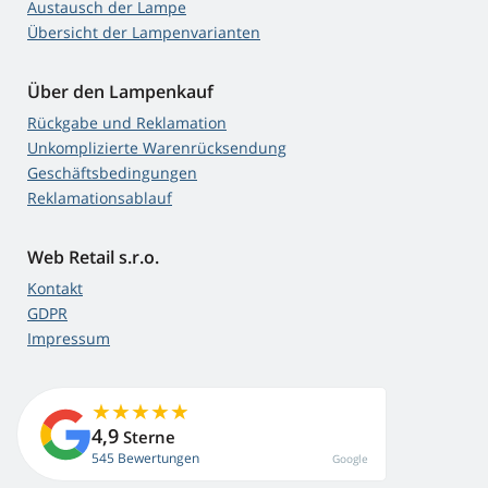
Austausch der Lampe
Übersicht der Lampenvarianten
Über den Lampenkauf
Rückgabe und Reklamation
Unkomplizierte Warenrücksendung
Geschäftsbedingungen
Reklamationsablauf
Web Retail s.r.o.
Kontakt
GDPR
Impressum
4,9
Sterne
545 Bewertungen
Google