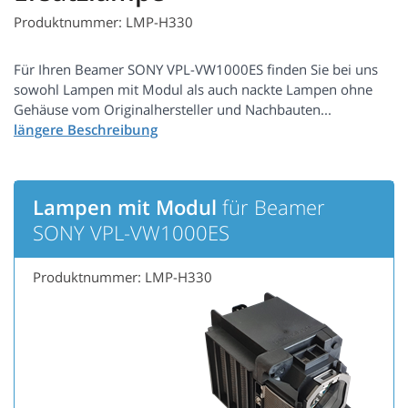
Produktnummer: LMP-H330
Für Ihren Beamer SONY VPL-VW1000ES finden Sie bei uns
sowohl Lampen mit Modul als auch nackte Lampen ohne
Gehäuse vom Originalhersteller und Nachbauten...
Lampen mit Modul
für Beamer
SONY VPL-VW1000ES
Produktnummer: LMP-H330