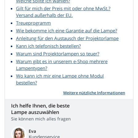
Welche sollte ich wählen?
Gilt für mich der Preis mit oder ohne MwSt.?
Versand außerhalb der EU.
Treueprogramm
Wie bekomme ich eine Garantie auf die Lampe?
Anleitung für den Austausch der Projektorlampe
Kann ich telefonisch bestellen?
Warum sind Projektorlampen so teuer?
Warum gibt es in unserem e-Shop mehrere
Lampentypen?
Wo kann ich mir eine Lampe ohne Modul
bestellen?
Weitere nützliche Informationen
Ich helfe Ihnen, die beste
Lampe auszuwählen
Sie können mich alles fragen
Eva
Kundenservice