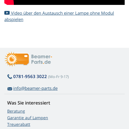
Video über den Austausch einer Lampe ohne Modul
abspielen
0781-9563 3022
(Mo-Fr 9-17)
info@beamer-parts.de
Was Sie interessiert
Beratung
Garantie auf Lampen
Treuerabatt