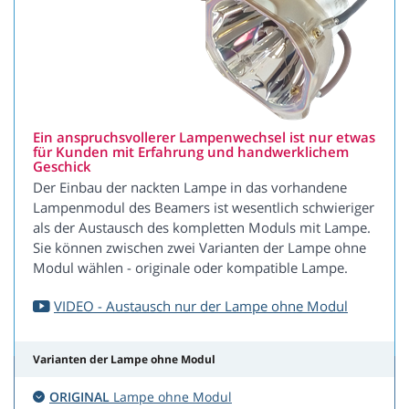
Ein anspruchsvollerer Lampenwechsel ist nur etwas
für Kunden mit Erfahrung und handwerklichem
Geschick
Der Einbau der nackten Lampe in das vorhandene
Lampenmodul des Beamers ist wesentlich schwieriger
als der Austausch des kompletten Moduls mit Lampe.
Sie können zwischen zwei Varianten der Lampe ohne
Modul wählen - originale oder kompatible Lampe.
VIDEO - Austausch nur der Lampe ohne Modul
Varianten der Lampe ohne Modul
ORIGINAL
Lampe ohne Modul