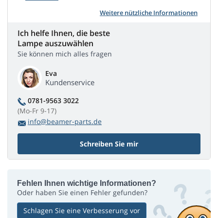
Weitere nützliche Informationen
Ich helfe Ihnen, die beste
Lampe auszuwählen
Sie können mich alles fragen
Eva
Kundenservice
0781-9563 3022
(Mo-Fr 9-17)
info@beamer-parts.de
Schreiben Sie mir
Fehlen Ihnen wichtige Informationen?
Oder haben Sie einen Fehler gefunden?
Schlagen Sie eine Verbesserung vor