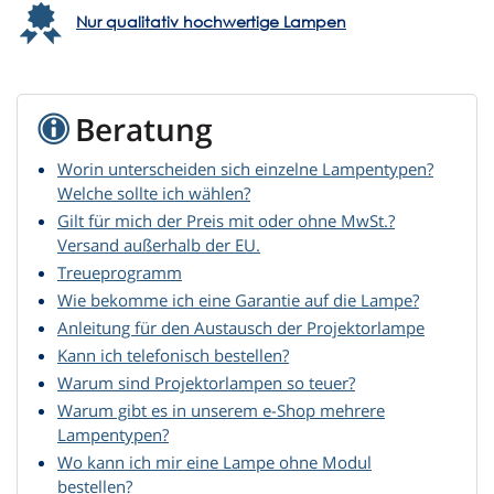
Nur qualitativ hochwertige Lampen
Beratung
Worin unterscheiden sich einzelne Lampentypen?
Welche sollte ich wählen?
Gilt für mich der Preis mit oder ohne MwSt.?
Versand außerhalb der EU.
Treueprogramm
Wie bekomme ich eine Garantie auf die Lampe?
Anleitung für den Austausch der Projektorlampe
Kann ich telefonisch bestellen?
Warum sind Projektorlampen so teuer?
Warum gibt es in unserem e-Shop mehrere
Lampentypen?
Wo kann ich mir eine Lampe ohne Modul
bestellen?