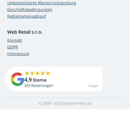
Unkomplizierte Warenrücksendung
Geschäftsbedingungen
Reklamationsablauf
Web Retail s.r.o.
Kontakt
GDPR
Impressum
4,9
Sterne
545 Bewertungen
Google
© 2009 - 2026 Beamer-Parts.de