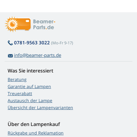
0781-9563 3022
(Mo-Fr 9-17)
info@beamer-parts.de
Was Sie interessiert
Beratung
Garantie auf Lampen
Treuerabatt
Austausch der Lampe
Übersicht der Lampenvarianten
Über den Lampenkauf
Rückgabe und Reklamation