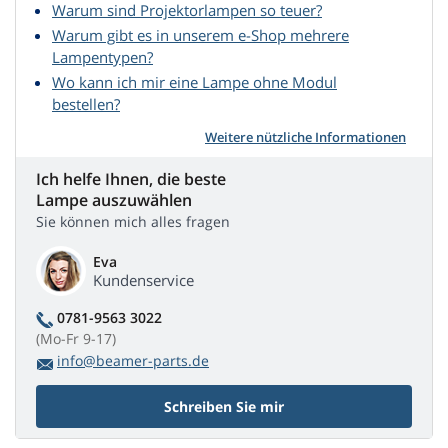
Warum sind Projektorlampen so teuer?
Warum gibt es in unserem e-Shop mehrere
Lampentypen?
Wo kann ich mir eine Lampe ohne Modul
bestellen?
Weitere nützliche Informationen
Ich helfe Ihnen, die beste
Lampe auszuwählen
Sie können mich alles fragen
Eva
Kundenservice
0781-9563 3022
(Mo-Fr 9-17)
info@beamer-parts.de
Schreiben Sie mir