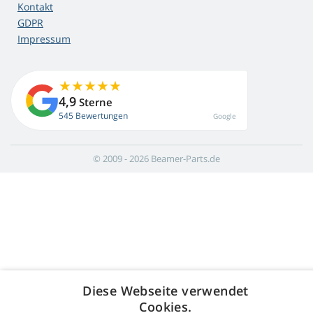
Kontakt
GDPR
Impressum
4,9
Sterne
545 Bewertungen
Google
© 2009 - 2026 Beamer-Parts.de
Diese Webseite verwendet
Cookies.