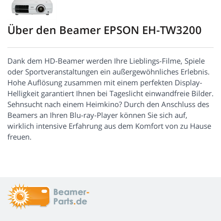
Über den Beamer EPSON EH-TW3200
Dank dem HD-Beamer werden Ihre Lieblings-Filme, Spiele
oder Sportveranstaltungen ein außergewöhnliches Erlebnis.
Hohe Auflösung zusammen mit einem perfekten Display-
Helligkeit garantiert Ihnen bei Tageslicht einwandfreie Bilder.
Sehnsucht nach einem Heimkino? Durch den Anschluss des
Beamers an Ihren Blu-ray-Player können Sie sich auf,
wirklich intensive Erfahrung aus dem Komfort von zu Hause
freuen.