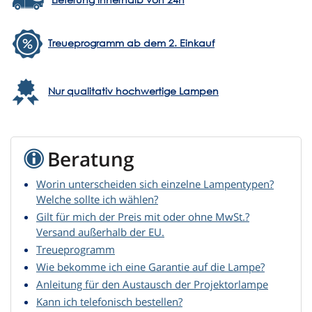
Treueprogramm ab dem 2. Einkauf
Nur qualitativ hochwertige Lampen
Beratung
Worin unterscheiden sich einzelne Lampentypen?
Welche sollte ich wählen?
Gilt für mich der Preis mit oder ohne MwSt.?
Versand außerhalb der EU.
Treueprogramm
Wie bekomme ich eine Garantie auf die Lampe?
Anleitung für den Austausch der Projektorlampe
Kann ich telefonisch bestellen?