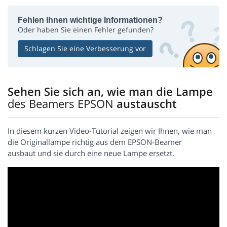
Fehlen Ihnen wichtige Informationen?
Oder haben Sie einen Fehler gefunden?
Schlagen Sie eine Verbesserung vor
Sehen Sie sich an, wie man die Lampe
des Beamers EPSON
austauscht
In diesem kurzen Video-Tutorial zeigen wir Ihnen, wie man
die Originallampe richtig aus dem EPSON-Beamer
ausbaut und sie durch eine neue Lampe ersetzt.