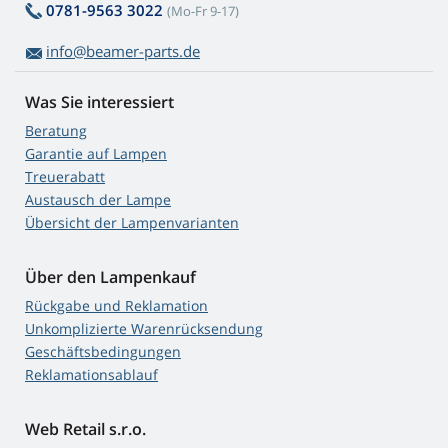
0781-9563 3022
(Mo-Fr 9-17)
info@beamer-parts.de
Was Sie interessiert
Beratung
Garantie auf Lampen
Treuerabatt
Austausch der Lampe
Übersicht der Lampenvarianten
Über den Lampenkauf
Rückgabe und Reklamation
Unkomplizierte Warenrücksendung
Geschäftsbedingungen
Reklamationsablauf
Web Retail s.r.o.