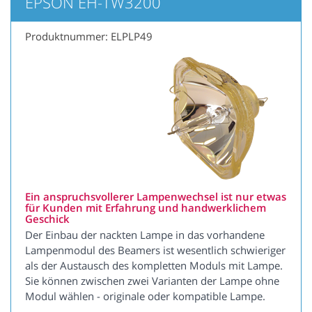
EPSON EH-TW3200
Produktnummer: ELPLP49
Ein anspruchsvollerer Lampenwechsel ist nur etwas
für Kunden mit Erfahrung und handwerklichem
Geschick
Der Einbau der nackten Lampe in das vorhandene
Lampenmodul des Beamers ist wesentlich schwieriger
als der Austausch des kompletten Moduls mit Lampe.
Sie können zwischen zwei Varianten der Lampe ohne
Modul wählen - originale oder kompatible Lampe.