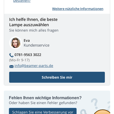
bestellen?
Weitere nützliche Informationen
Ich helfe Ihnen, die beste
Lampe auszuwählen
Sie können mich alles fragen
Eva
Kundenservice
0781-9563 3022
(Mo-Fr 9-17)
info@beamer-parts.de
Schreiben Sie mir
Fehlen Ihnen wichtige Informationen?
Oder haben Sie einen Fehler gefunden?
Schlagen Sie eine Verbesserung vor