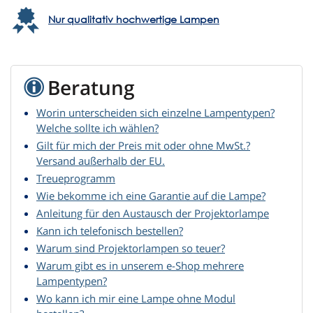
Nur qualitativ hochwertige Lampen
Beratung
Worin unterscheiden sich einzelne Lampentypen?
Welche sollte ich wählen?
Gilt für mich der Preis mit oder ohne MwSt.?
Versand außerhalb der EU.
Treueprogramm
Wie bekomme ich eine Garantie auf die Lampe?
Anleitung für den Austausch der Projektorlampe
Kann ich telefonisch bestellen?
Warum sind Projektorlampen so teuer?
Warum gibt es in unserem e-Shop mehrere
Lampentypen?
Wo kann ich mir eine Lampe ohne Modul