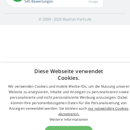
545 Bewertungen
Google
© 2009 - 2026 Beamer-Parts.de
Diese Webseite verwendet
Cookies.
Wir verwenden Cookies und mobile Werbe-IDs, um die Nutzung unserer
Website zu analysieren, Inhalte und Anzeigen zu personalisieren sowie
personalisierte und nicht personalisierte Werbung anzuzeigen. Dabei
können Ihre personenbezogenen Daten für die Personalisierung von
Anzeigen verwendet werden. Sie können auch
nur notwendige Cookies
akzeptieren.
Weitere Informationen