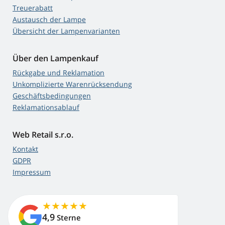
Treuerabatt
Austausch der Lampe
Übersicht der Lampenvarianten
Über den Lampenkauf
Rückgabe und Reklamation
Unkomplizierte Warenrücksendung
Geschäftsbedingungen
Reklamationsablauf
Web Retail s.r.o.
Kontakt
GDPR
Impressum
4,9
Sterne