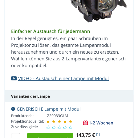
Einfacher Austausch für jedermann
In der Regel genügt es, ein paar Schrauben im
Projektor zu lösen, das gesamte Lampenmodul
herauszunehmen und durch ein neues zu ersetzen.
Wählen können Sie aus 2 Lampenvarianten: generisch
oder kompatibel.
VIDEO - Austausch einer Lampe mit Modul
Varianten der Lampe
GENERISCHE
Lampe mit Modul
Produktcode:
Z29033GLM
Projektionsqualität:
1-2 Wochen
Zuverlässigkeit:
143,75 €
[1]