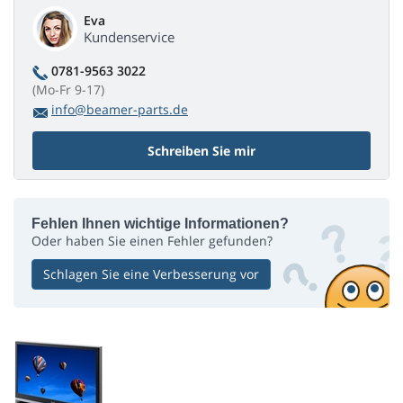
Eva
Kundenservice
0781-9563 3022
(Mo-Fr 9-17)
info@beamer-parts.de
Schreiben Sie mir
Fehlen Ihnen wichtige Informationen?
Oder haben Sie einen Fehler gefunden?
Schlagen Sie eine Verbesserung vor