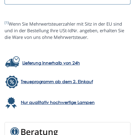
[1]
Wenn Sie Mehrwertsteuerzahler mit Sitz in der EU sind
und in der Bestellung Ihre USt-IdNr. angeben, erhalten Sie
die Ware von uns ohne Mehrwertsteuer.
Lieferung innerhalb von 24h
Treueprogramm ab dem 2. Einkauf
Nur qualitativ hochwertige Lampen
Beratung