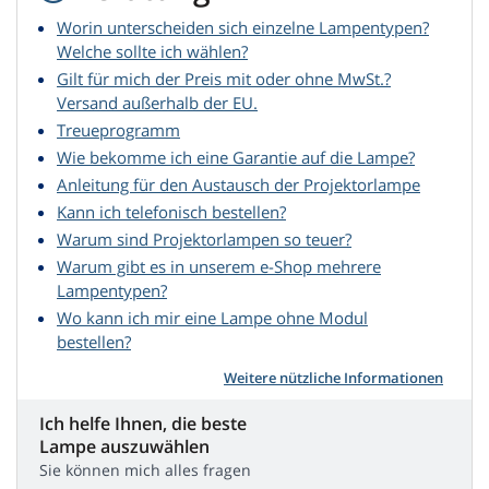
Worin unterscheiden sich einzelne Lampentypen?
Welche sollte ich wählen?
Gilt für mich der Preis mit oder ohne MwSt.?
Versand außerhalb der EU.
Treueprogramm
Wie bekomme ich eine Garantie auf die Lampe?
Anleitung für den Austausch der Projektorlampe
Kann ich telefonisch bestellen?
Warum sind Projektorlampen so teuer?
Warum gibt es in unserem e-Shop mehrere
Lampentypen?
Wo kann ich mir eine Lampe ohne Modul
bestellen?
Weitere nützliche Informationen
Ich helfe Ihnen, die beste
Lampe auszuwählen
Sie können mich alles fragen