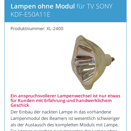
Lampen ohne Modul
für TV SONY
KDF-E50A11E
Produktnummer: XL-2400
Ein anspruchsvollerer Lampenwechsel ist nur etwas
für Kunden mit Erfahrung und handwerklichem
Geschick
Der Einbau der nackten Lampe in das vorhandene
Lampenmodul des Beamers ist wesentlich schwieriger
als der Austausch des kompletten Moduls mit Lampe.