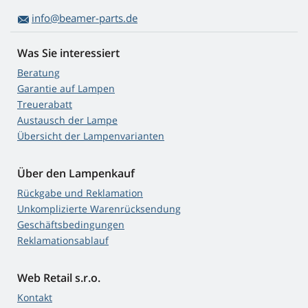
info@beamer-parts.de
Was Sie interessiert
Beratung
Garantie auf Lampen
Treuerabatt
Austausch der Lampe
Übersicht der Lampenvarianten
Über den Lampenkauf
Rückgabe und Reklamation
Unkomplizierte Warenrücksendung
Geschäftsbedingungen
Reklamationsablauf
Web Retail s.r.o.
Kontakt