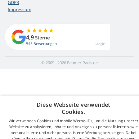
GDPR
Impressum
4,9
Sterne
545 Bewertungen
Google
© 2009 - 2026 Beamer-Parts.de
Diese Webseite verwendet
Cookies.
Wir verwenden Cookies und mobile Werbe-IDs, um die Nutzung unserer
Website zu analysieren, Inhalte und Anzeigen zu personalisieren sowie
personalisierte und nicht personalisierte Werbung anzuzeigen. Dabei
können Ihre personenbezogenen Daten für die Personalisierung von