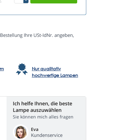
.
Bestellung Ihre USt-IdNr. angeben,
em
Nur qualitativ
hochwertige Lampen
Ich helfe Ihnen, die beste
Lampe auszuwählen
Sie können mich alles fragen
Eva
Kundenservice