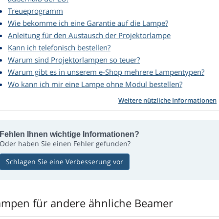
Treueprogramm
Wie bekomme ich eine Garantie auf die Lampe?
Anleitung für den Austausch der Projektorlampe
Kann ich telefonisch bestellen?
Warum sind Projektorlampen so teuer?
Warum gibt es in unserem e-Shop mehrere Lampentypen?
Wo kann ich mir eine Lampe ohne Modul bestellen?
Weitere nützliche Informationen
Fehlen Ihnen wichtige Informationen?
Oder haben Sie einen Fehler gefunden?
Schlagen Sie eine Verbesserung vor
ampen für andere ähnliche Beamer