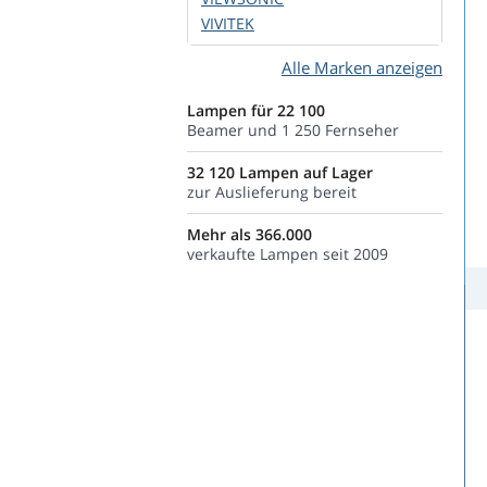
VIVITEK
Alle Marken anzeigen
Lampen für 22 100
Beamer und 1 250 Fernseher
32 120 Lampen auf Lager
zur Auslieferung bereit
Mehr als 366.000
verkaufte Lampen seit 2009