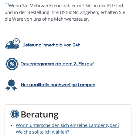
[1]
Wenn Sie Mehrwertsteuerzahler mit Sitz in der EU sind
und in der Bestellung Ihre USt-IdNr. angeben, erhalten Sie
die Ware von uns ohne Mehrwertsteuer.
Lieferung innerhalb von 24h
Treueprogramm ab dem 2. Einkauf
Nur qualitativ hochwertige Lampen
Beratung
Worin unterscheiden sich einzelne Lampentypen?
Welche sollte ich wählen?