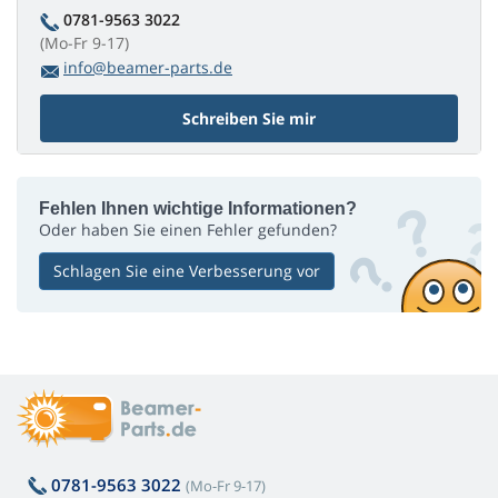
0781-9563 3022
(Mo-Fr 9-17)
info@beamer-parts.de
Schreiben Sie mir
Fehlen Ihnen wichtige Informationen?
Oder haben Sie einen Fehler gefunden?
Schlagen Sie eine Verbesserung vor
0781-9563 3022
(Mo-Fr 9-17)