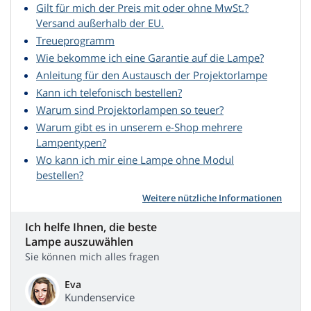
Gilt für mich der Preis mit oder ohne MwSt.?
Versand außerhalb der EU.
Treueprogramm
Wie bekomme ich eine Garantie auf die Lampe?
Anleitung für den Austausch der Projektorlampe
Kann ich telefonisch bestellen?
Warum sind Projektorlampen so teuer?
Warum gibt es in unserem e-Shop mehrere
Lampentypen?
Wo kann ich mir eine Lampe ohne Modul
bestellen?
Weitere nützliche Informationen
Ich helfe Ihnen, die beste
Lampe auszuwählen
Sie können mich alles fragen
Eva
Kundenservice