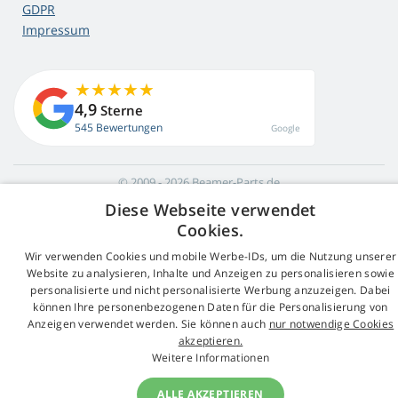
GDPR
Impressum
4,9
Sterne
545 Bewertungen
Google
© 2009 - 2026 Beamer-Parts.de
Diese Webseite verwendet
Cookies.
Wir verwenden Cookies und mobile Werbe-IDs, um die Nutzung unserer
Website zu analysieren, Inhalte und Anzeigen zu personalisieren sowie
personalisierte und nicht personalisierte Werbung anzuzeigen. Dabei
können Ihre personenbezogenen Daten für die Personalisierung von
Anzeigen verwendet werden. Sie können auch
nur notwendige Cookies
akzeptieren.
Weitere Informationen
ALLE AKZEPTIEREN