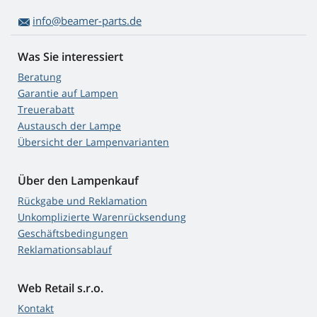
info@beamer-parts.de
Was Sie interessiert
Beratung
Garantie auf Lampen
Treuerabatt
Austausch der Lampe
Übersicht der Lampenvarianten
Über den Lampenkauf
Rückgabe und Reklamation
Unkomplizierte Warenrücksendung
Geschäftsbedingungen
Reklamationsablauf
Web Retail s.r.o.
Kontakt