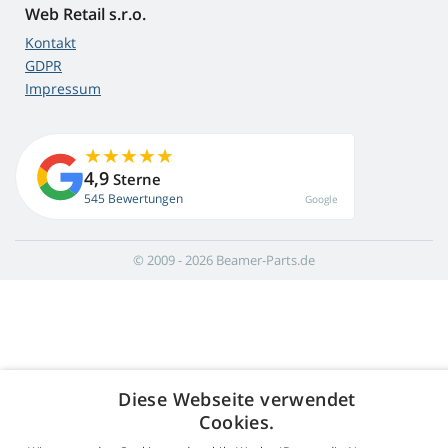
Web Retail s.r.o.
Kontakt
GDPR
Impressum
4,9
Sterne
545 Bewertungen
Google
© 2009 - 2026 Beamer-Parts.de
Diese Webseite verwendet
Cookies.