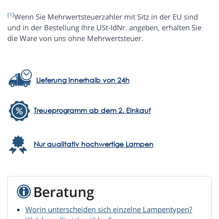
[1]
Wenn Sie Mehrwertsteuerzahler mit Sitz in der EU sind
und in der Bestellung Ihre USt-IdNr. angeben, erhalten Sie
die Ware von uns ohne Mehrwertsteuer.
Lieferung innerhalb von 24h
Treueprogramm ab dem 2. Einkauf
Nur qualitativ hochwertige Lampen
Beratung
Worin unterscheiden sich einzelne Lampentypen?