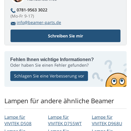
0781-9563 3022
(Mo-Fr 9-17)
info@beamer-parts.de
Schreiben Sie mir
Fehlen Ihnen wichtige Informationen?
Oder haben Sie einen Fehler gefunden?
Schlagen Sie eine Verbesserung vor
Lampen für andere ähnliche Beamer
Lampe für
Lampe für
Lampe für
VIVITEK D508
VIVITEK D755WT
VIVITEK D968U