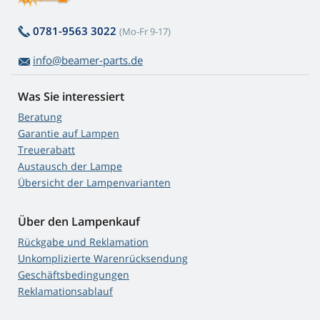
0781-9563 3022
(Mo-Fr 9-17)
info@beamer-parts.de
Was Sie interessiert
Beratung
Garantie auf Lampen
Treuerabatt
Austausch der Lampe
Übersicht der Lampenvarianten
Über den Lampenkauf
Rückgabe und Reklamation
Unkomplizierte Warenrücksendung
Geschäftsbedingungen
Reklamationsablauf