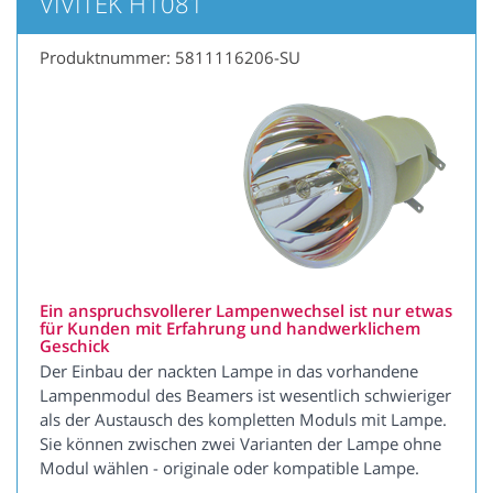
VIVITEK H1081
Produktnummer: 5811116206-SU
Ein anspruchsvollerer Lampenwechsel ist nur etwas
für Kunden mit Erfahrung und handwerklichem
Geschick
Der Einbau der nackten Lampe in das vorhandene
Lampenmodul des Beamers ist wesentlich schwieriger
als der Austausch des kompletten Moduls mit Lampe.
Sie können zwischen zwei Varianten der Lampe ohne
Modul wählen - originale oder kompatible Lampe.