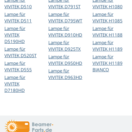
Lampe für
Lampe für
Lampe für
VIVITEK D510
VIVITEK D791ST
VIVITEK H1080
Lampe für
Lampe für
Lampe für
VIVITEK D511
VIVITEK D795WT
VIVITEK H1085
Lampe für
Lampe für
Lampe für
VIVITEK
VIVITEK D910HD
VIVITEK H1188
D5190HD
Lampe für
Lampe für
Lampe für
VIVITEK D925TX
VIVITEK H1189
VIVITEK D520ST
Lampe für
Lampe für
Lampe für
VIVITEK D950HD
VIVITEK H1189
VIVITEK D555
BIANCO
Lampe für
Lampe für
VIVITEK D963HD
VIVITEK
D7180HD