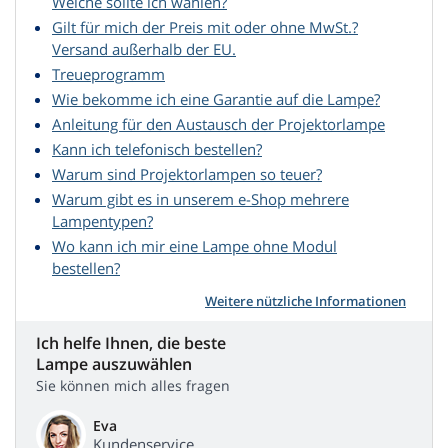
Welche sollte ich wählen?
Gilt für mich der Preis mit oder ohne MwSt.?
Versand außerhalb der EU.
Treueprogramm
Wie bekomme ich eine Garantie auf die Lampe?
Anleitung für den Austausch der Projektorlampe
Kann ich telefonisch bestellen?
Warum sind Projektorlampen so teuer?
Warum gibt es in unserem e-Shop mehrere
Lampentypen?
Wo kann ich mir eine Lampe ohne Modul
bestellen?
Weitere nützliche Informationen
Ich helfe Ihnen, die beste
Lampe auszuwählen
Sie können mich alles fragen
Eva
Kundenservice