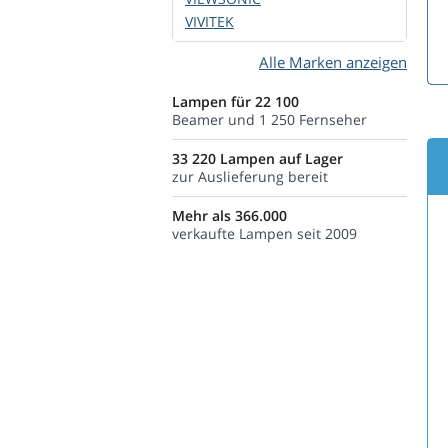
VIVITEK
Alle Marken anzeigen
Lampen für 22 100
Beamer und 1 250 Fernseher
33 220 Lampen auf Lager
zur Auslieferung bereit
Mehr als 366.000
verkaufte Lampen seit 2009