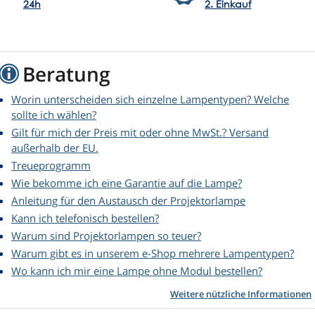
24h
2. Einkauf
Beratung
Worin unterscheiden sich einzelne Lampentypen? Welche
sollte ich wählen?
Gilt für mich der Preis mit oder ohne MwSt.? Versand
außerhalb der EU.
Treueprogramm
Wie bekomme ich eine Garantie auf die Lampe?
Anleitung für den Austausch der Projektorlampe
Kann ich telefonisch bestellen?
Warum sind Projektorlampen so teuer?
Warum gibt es in unserem e-Shop mehrere Lampentypen?
Wo kann ich mir eine Lampe ohne Modul bestellen?
Weitere nützliche Informationen