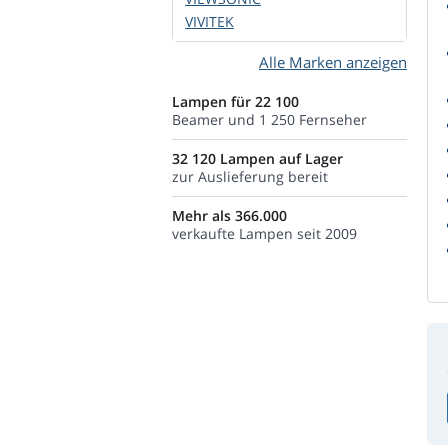
VIVITEK
Alle Marken anzeigen
Lampen für 22 100
Beamer und 1 250 Fernseher
32 120 Lampen auf Lager
zur Auslieferung bereit
Mehr als 366.000
verkaufte Lampen seit 2009