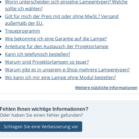
Worin unterscheiden sich einzelne Lampentypen? Welche
sollte ich wählen?
Gilt für mich der Preis mit oder ohne MwSt.? Versand
außerhalb der EU.
Treueprogramm
Wie bekomme ich eine Garantie auf die Lampe?
Anleitung für den Austausch der Projektorlampe
Kann ich telefonisch bestellen?
Warum sind Projektorlampen so teuer?
Warum gibt es in unserem e-Shop mehrere Lampentypen?
Wo kann ich mir eine Lampe ohne Modul bestellen?
Weitere nützliche Informationen
Fehlen Ihnen wichtige Informationen?
Oder haben Sie einen Fehler gefunden?
Schlagen Sie eine Verbesserung vor