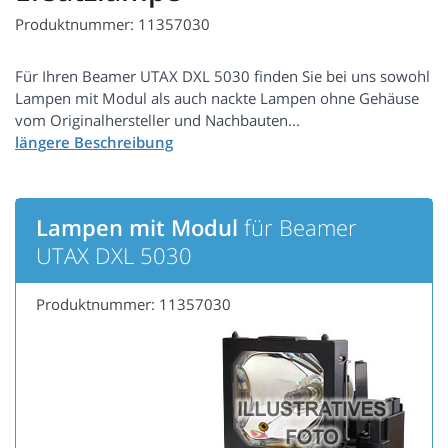
Produktnummer: 11357030
Für Ihren Beamer UTAX DXL 5030 finden Sie bei uns sowohl
Lampen mit Modul als auch nackte Lampen ohne Gehäuse
vom Originalhersteller und Nachbauten...
Lampen mit Modul
für Beamer
UTAX DXL 5030
Produktnummer: 11357030