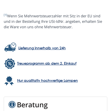
[1]
Wenn Sie Mehrwertsteuerzahler mit Sitz in der EU sind
und in der Bestellung Ihre USt-IdNr. angeben, erhalten Sie
die Ware von uns ohne Mehrwertsteuer.
Lieferung innerhalb von 24h
Treueprogramm ab dem 2. Einkauf
Nur qualitativ hochwertige Lampen
Beratung