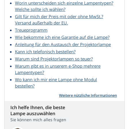
Worin unterscheiden sich einzelne Lampentypen?
Welche sollte ich wählen?
Gilt für mich der Preis mit oder ohne MwSt.?
Versand außerhalb der EU.
Treueprogramm
Wie bekomme ich eine Garantie auf die Lampe?
Anleitung für den Austausch der Projektorlampe
Kann ich telefonisch bestellen?
Warum sind Projektorlampen so teuer?
Warum gibt es in unserem e-Shop mehrere
Lampentypen?
Wo kann ich mir eine Lampe ohne Modul
bestellen?
Weitere nützliche Informationen
Ich helfe Ihnen, die beste
Lampe auszuwählen
Sie können mich alles fragen