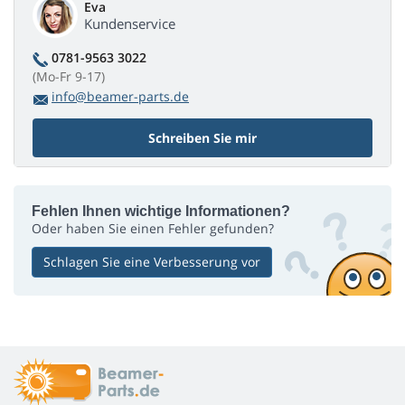
Eva
Kundenservice
0781-9563 3022
(Mo-Fr 9-17)
info@beamer-parts.de
Schreiben Sie mir
Fehlen Ihnen wichtige Informationen?
Oder haben Sie einen Fehler gefunden?
Schlagen Sie eine Verbesserung vor