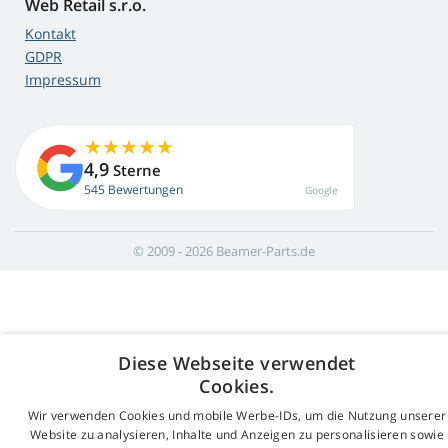
Web Retail s.r.o.
Kontakt
GDPR
Impressum
4,9
Sterne
545 Bewertungen
Google
© 2009 - 2026 Beamer-Parts.de
Diese Webseite verwendet
Cookies.
Wir verwenden Cookies und mobile Werbe-IDs, um die Nutzung unserer
Website zu analysieren, Inhalte und Anzeigen zu personalisieren sowie