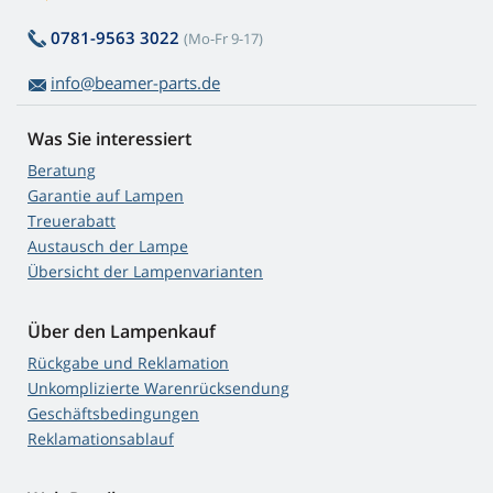
0781-9563 3022
(Mo-Fr 9-17)
info@beamer-parts.de
Was Sie interessiert
Beratung
Garantie auf Lampen
Treuerabatt
Austausch der Lampe
Übersicht der Lampenvarianten
Über den Lampenkauf
Rückgabe und Reklamation
Unkomplizierte Warenrücksendung
Geschäftsbedingungen
Reklamationsablauf