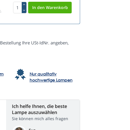
.
Bestellung Ihre USt-IdNr. angeben,
em
Nur qualitativ
hochwertige Lampen
Ich helfe Ihnen, die beste
Lampe auszuwählen
Sie können mich alles fragen