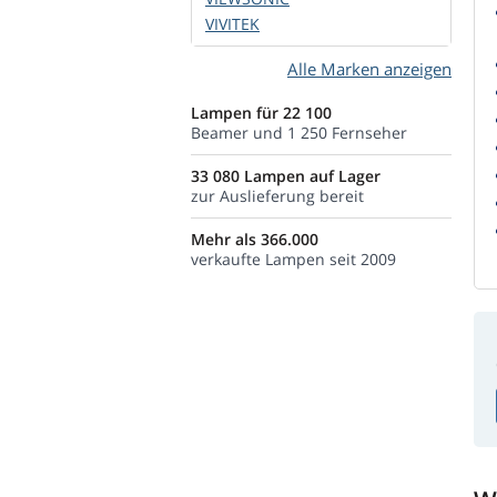
VIVITEK
Alle Marken anzeigen
Lampen für 22 100
Beamer und 1 250 Fernseher
33 080 Lampen auf Lager
zur Auslieferung bereit
Mehr als 366.000
verkaufte Lampen seit 2009