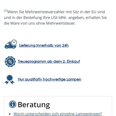
[1]
Wenn Sie Mehrwertsteuerzahler mit Sitz in der EU sind
und in der Bestellung Ihre USt-IdNr. angeben, erhalten Sie
die Ware von uns ohne Mehrwertsteuer.
Lieferung innerhalb von 24h
Treueprogramm ab dem 2. Einkauf
Nur qualitativ hochwertige Lampen
Beratung
Worin unterscheiden sich einzelne Lampentypen?