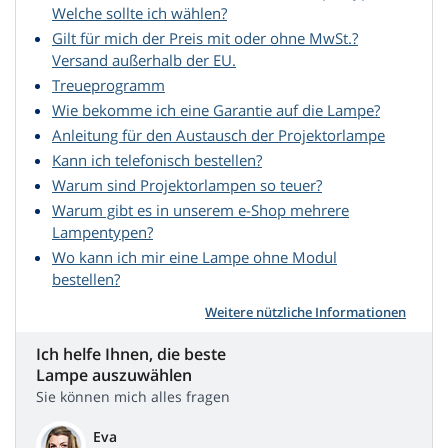
Welche sollte ich wählen?
Gilt für mich der Preis mit oder ohne MwSt.?
Versand außerhalb der EU.
Treueprogramm
Wie bekomme ich eine Garantie auf die Lampe?
Anleitung für den Austausch der Projektorlampe
Kann ich telefonisch bestellen?
Warum sind Projektorlampen so teuer?
Warum gibt es in unserem e-Shop mehrere
Lampentypen?
Wo kann ich mir eine Lampe ohne Modul
bestellen?
Weitere nützliche Informationen
Ich helfe Ihnen, die beste
Lampe auszuwählen
Sie können mich alles fragen
Eva