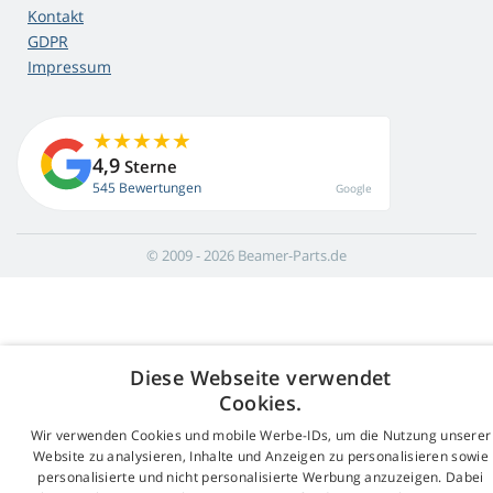
Kontakt
GDPR
Impressum
4,9
Sterne
545 Bewertungen
Google
© 2009 - 2026 Beamer-Parts.de
Diese Webseite verwendet
Cookies.
Wir verwenden Cookies und mobile Werbe-IDs, um die Nutzung unserer
Website zu analysieren, Inhalte und Anzeigen zu personalisieren sowie
personalisierte und nicht personalisierte Werbung anzuzeigen. Dabei