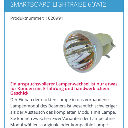
SMARTBOARD LIGHTRAISE 60WI2
Produktnummer: 1020991
Ein anspruchsvollerer Lampenwechsel ist nur etwas
für Kunden mit Erfahrung und handwerklichem
Geschick
Der Einbau der nackten Lampe in das vorhandene
Lampenmodul des Beamers ist wesentlich schwieriger
als der Austausch des kompletten Moduls mit Lampe.
Sie können zwischen zwei Varianten der Lampe ohne
Modul wählen - originale oder kompatible Lampe.