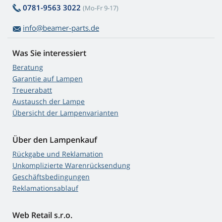
0781-9563 3022
(Mo-Fr 9-17)
info@beamer-parts.de
Was Sie interessiert
Beratung
Garantie auf Lampen
Treuerabatt
Austausch der Lampe
Übersicht der Lampenvarianten
Über den Lampenkauf
Rückgabe und Reklamation
Unkomplizierte Warenrücksendung
Geschäftsbedingungen
Reklamationsablauf
Web Retail s.r.o.