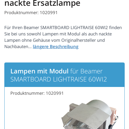
nackte Ersatzlampe
Produktnummer: 1020991
Für Ihren Beamer SMARTBOARD LIGHTRAISE 60WI2 finden
Sie bei uns sowohl Lampen mit Modul als auch nackte
Lampen ohne Gehäuse vom Originalhersteller und
Nachbauten...
Lampen mit Modul
für Beamer
SMARTBOARD LIGHTRAISE 60WI2
Produktnummer: 1020991