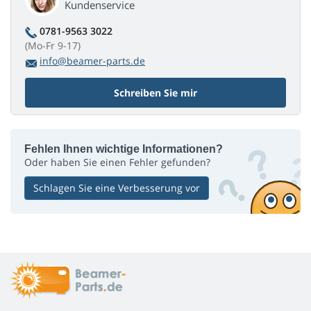
Kundenservice
0781-9563 3022
(Mo-Fr 9-17)
info@beamer-parts.de
Schreiben Sie mir
Fehlen Ihnen wichtige Informationen?
Oder haben Sie einen Fehler gefunden?
Schlagen Sie eine Verbesserung vor