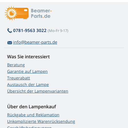
0781-9563 3022
(Mo-Fr 9-17)
info@beamer-parts.de
Was Sie interessiert
Beratung
Garantie auf Lampen
Treuerabatt
Austausch der Lampe
Übersicht der Lampenvarianten
Über den Lampenkauf
Rückgabe und Reklamation
Unkomplizierte Warenrücksendung
Geschäftsbedingungen