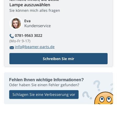
Lampe auszuwählen
Sie können mich alles fragen
Eva
Kundenservice
0781-9563 3022
(Mo-Fr 9-17)
info@beamer-parts.de
Schreiben Sie mir
Fehlen Ihnen wichtige Informationen?
Oder haben Sie einen Fehler gefunden?
Schlagen Sie eine Verbesserung vor