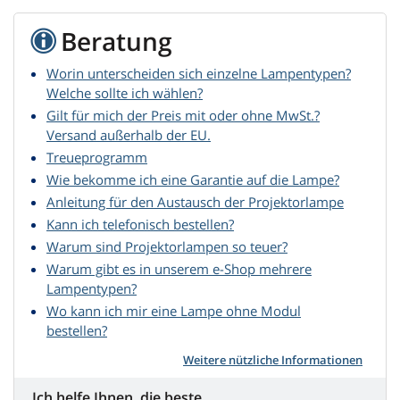
Beratung
Worin unterscheiden sich einzelne Lampentypen?
Welche sollte ich wählen?
Gilt für mich der Preis mit oder ohne MwSt.?
Versand außerhalb der EU.
Treueprogramm
Wie bekomme ich eine Garantie auf die Lampe?
Anleitung für den Austausch der Projektorlampe
Kann ich telefonisch bestellen?
Warum sind Projektorlampen so teuer?
Warum gibt es in unserem e-Shop mehrere
Lampentypen?
Wo kann ich mir eine Lampe ohne Modul
bestellen?
Weitere nützliche Informationen
Ich helfe Ihnen, die beste