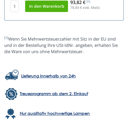
93,82 €
[1]
78,84
€ exkl. MwSt.
[1]
Wenn Sie Mehrwertsteuerzahler mit Sitz in der EU sind
und in der Bestellung Ihre USt-IdNr. angeben, erhalten Sie
die Ware von uns ohne Mehrwertsteuer.
Lieferung innerhalb von 24h
Treueprogramm ab dem 2. Einkauf
Nur qualitativ hochwertige Lampen