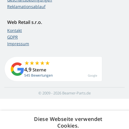
Reklamationsablauf
Web Retail s.r.o.
Kontakt
GDPR
Impressum
4,9
Sterne
545 Bewertungen
Google
© 2009 - 2026 Beamer-Parts.de
Diese Webseite verwendet
Cookies.