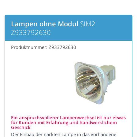
Lampen ohne Modul
SIM2
Z933792630
Produktnummer: Z933792630
Ein anspruchsvollerer Lampenwechsel ist nur etwas
für Kunden mit Erfahrung und handwerklichem
Geschick
Der Einbau der nackten Lampe in das vorhandene