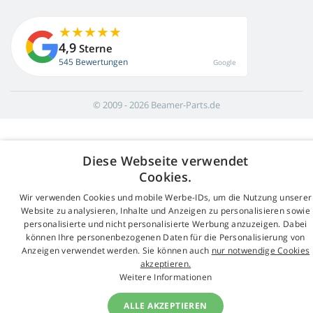
4,9
Sterne
545 Bewertungen
Google
© 2009 - 2026 Beamer-Parts.de
Diese Webseite verwendet
Cookies.
Wir verwenden Cookies und mobile Werbe-IDs, um die Nutzung unserer
Website zu analysieren, Inhalte und Anzeigen zu personalisieren sowie
personalisierte und nicht personalisierte Werbung anzuzeigen. Dabei
können Ihre personenbezogenen Daten für die Personalisierung von
Anzeigen verwendet werden. Sie können auch
nur notwendige Cookies
akzeptieren.
Weitere Informationen
ALLE AKZEPTIEREN