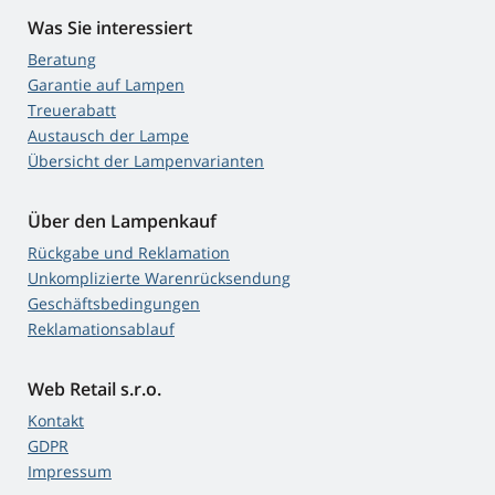
Was Sie interessiert
Beratung
Garantie auf Lampen
Treuerabatt
Austausch der Lampe
Übersicht der Lampenvarianten
Über den Lampenkauf
Rückgabe und Reklamation
Unkomplizierte Warenrücksendung
Geschäftsbedingungen
Reklamationsablauf
Web Retail s.r.o.
Kontakt
GDPR
Impressum