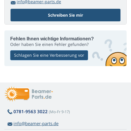
info@beamer-parts.de
Schreiben Sie mir
Fehlen Ihnen wichtige Informationen?
Oder haben Sie einen Fehler gefunden?
Schlagen Sie eine Verbesserung vor
0781-9563 3022
(Mo-Fr 9-17)
info@beamer-parts.de