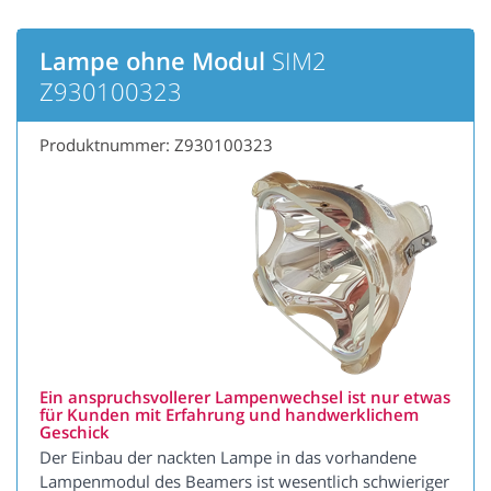
Lampe ohne Modul
SIM2
Z930100323
Produktnummer: Z930100323
Ein anspruchsvollerer Lampenwechsel ist nur etwas
für Kunden mit Erfahrung und handwerklichem
Geschick
Der Einbau der nackten Lampe in das vorhandene
Lampenmodul des Beamers ist wesentlich schwieriger