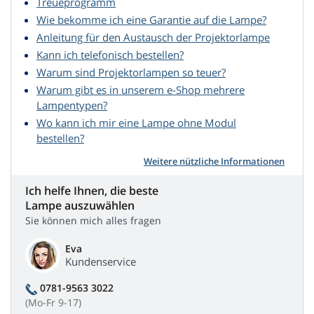
Treueprogramm
Wie bekomme ich eine Garantie auf die Lampe?
Anleitung für den Austausch der Projektorlampe
Kann ich telefonisch bestellen?
Warum sind Projektorlampen so teuer?
Warum gibt es in unserem e-Shop mehrere
Lampentypen?
Wo kann ich mir eine Lampe ohne Modul
bestellen?
Weitere nützliche Informationen
Ich helfe Ihnen, die beste
Lampe auszuwählen
Sie können mich alles fragen
Eva
Kundenservice
0781-9563 3022
(Mo-Fr 9-17)