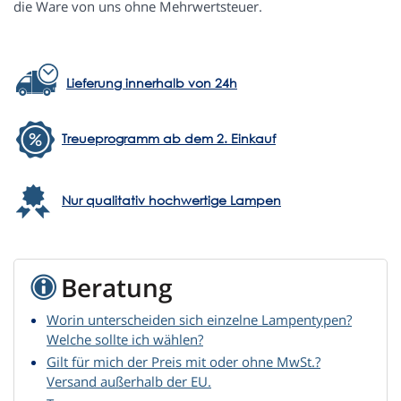
die Ware von uns ohne Mehrwertsteuer.
Lieferung innerhalb von 24h
Treueprogramm ab dem 2. Einkauf
Nur qualitativ hochwertige Lampen
Beratung
Worin unterscheiden sich einzelne Lampentypen?
Welche sollte ich wählen?
Gilt für mich der Preis mit oder ohne MwSt.?
Versand außerhalb der EU.