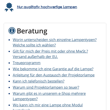
Nur qualitativ hochwertige Lampen
Beratung
Worin unterscheiden sich einzelne Lampentypen?
Welche sollte ich wählen?
Gilt für mich der Preis mit oder ohne MwSt.?
Versand außerhalb der EU.
Treueprogramm
Wie bekomme ich eine Garantie auf die Lampe?
Anleitung für den Austausch der Projektorlampe
Kann ich telefonisch bestellen?
Warum sind Projektorlampen so teuer?
Warum gibt es in unserem e-Shop mehrere
Lampentypen?
Wo kann ich mir eine Lampe ohne Modul