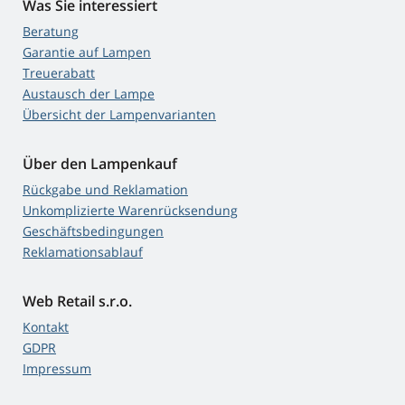
Was Sie interessiert
Beratung
Garantie auf Lampen
Treuerabatt
Austausch der Lampe
Übersicht der Lampenvarianten
Über den Lampenkauf
Rückgabe und Reklamation
Unkomplizierte Warenrücksendung
Geschäftsbedingungen
Reklamationsablauf
Web Retail s.r.o.
Kontakt
GDPR
Impressum