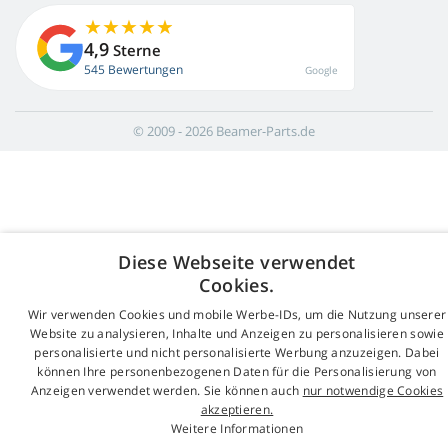
4,9
Sterne
545 Bewertungen
Google
© 2009 - 2026 Beamer-Parts.de
Diese Webseite verwendet
Cookies.
Wir verwenden Cookies und mobile Werbe-IDs, um die Nutzung unserer
Website zu analysieren, Inhalte und Anzeigen zu personalisieren sowie
personalisierte und nicht personalisierte Werbung anzuzeigen. Dabei
können Ihre personenbezogenen Daten für die Personalisierung von
Anzeigen verwendet werden. Sie können auch
nur notwendige Cookies
akzeptieren.
Weitere Informationen