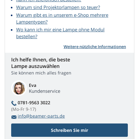
Warum sind Projektorlampen so teuer?
Warum gibt es in unserem e-Shop mehrere
Lampentypen?
Wo kann ich mir eine Lampe ohne Modul
bestellen?
Weitere nützliche Informationen
Ich helfe Ihnen, die beste
Lampe auszuwählen
Sie können mich alles fragen
Eva
Kundenservice
0781-9563 3022
(Mo-Fr 9-17)
info@beamer-parts.de
Schreiben Sie mir