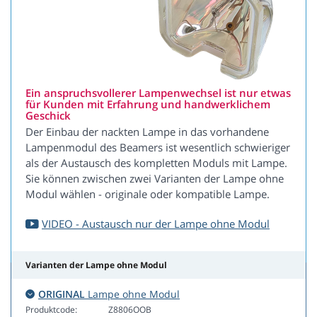
Ein anspruchsvollerer Lampenwechsel ist nur etwas
für Kunden mit Erfahrung und handwerklichem
Geschick
Der Einbau der nackten Lampe in das vorhandene
Lampenmodul des Beamers ist wesentlich schwieriger
als der Austausch des kompletten Moduls mit Lampe.
Sie können zwischen zwei Varianten der Lampe ohne
Modul wählen - originale oder kompatible Lampe.
VIDEO - Austausch nur der Lampe ohne Modul
Varianten der Lampe ohne Modul
ORIGINAL
Lampe ohne Modul
Produktcode:
Z8806OOB