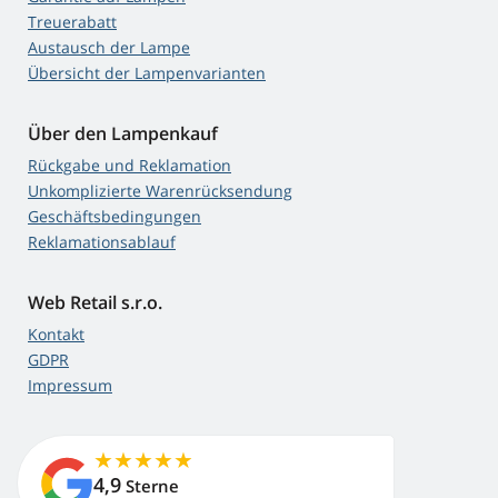
Treuerabatt
Austausch der Lampe
Übersicht der Lampenvarianten
Über den Lampenkauf
Rückgabe und Reklamation
Unkomplizierte Warenrücksendung
Geschäftsbedingungen
Reklamationsablauf
Web Retail s.r.o.
Kontakt
GDPR
Impressum
4,9
Sterne