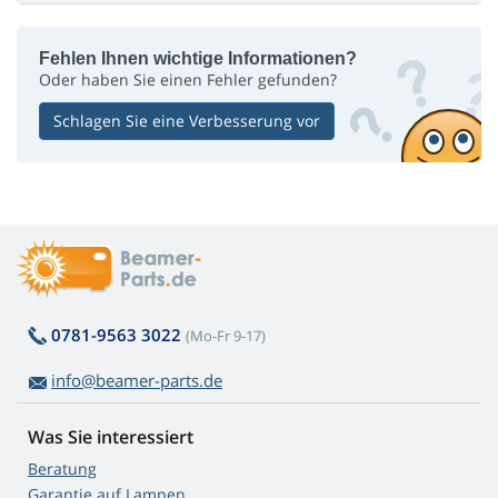
Fehlen Ihnen wichtige Informationen?
Oder haben Sie einen Fehler gefunden?
Schlagen Sie eine Verbesserung vor
0781-9563 3022
(Mo-Fr 9-17)
info@beamer-parts.de
Was Sie interessiert
Beratung
Garantie auf Lampen