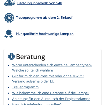
Lieferung innerhalb von 24h
Treueprogramm ab dem 2. Einkauf
Nur qualitativ hochwertige Lampen
Beratung
Worin unterscheiden sich einzelne Lampentypen?
Welche sollte ich wählen?
Gilt für mich der Preis mit oder ohne MwSt.?
Versand außerhalb der EU.
Treueprogramm
Wie bekomme ich eine Garantie auf die Lampe?
Anleitung für den Austausch der Projektorlampe
Kann ich telefonisch bestellen?