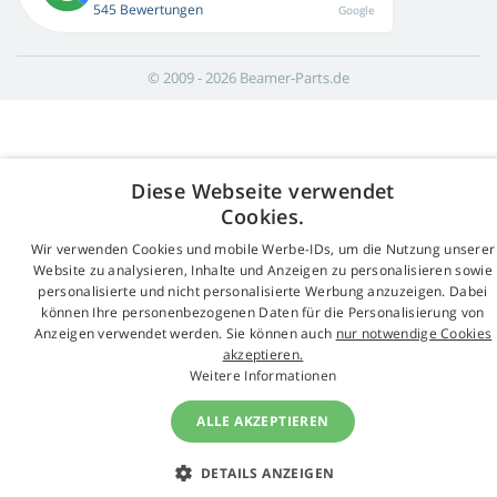
545 Bewertungen
Google
© 2009 - 2026 Beamer-Parts.de
Diese Webseite verwendet
Cookies.
Wir verwenden Cookies und mobile Werbe-IDs, um die Nutzung unserer
Website zu analysieren, Inhalte und Anzeigen zu personalisieren sowie
personalisierte und nicht personalisierte Werbung anzuzeigen. Dabei
können Ihre personenbezogenen Daten für die Personalisierung von
Anzeigen verwendet werden. Sie können auch
nur notwendige Cookies
akzeptieren.
Weitere Informationen
ALLE AKZEPTIEREN
DETAILS ANZEIGEN