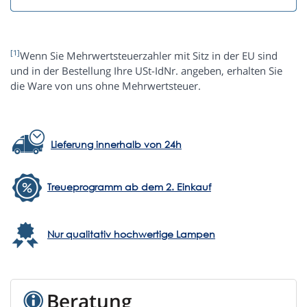
[1]
Wenn Sie Mehrwertsteuerzahler mit Sitz in der EU sind
und in der Bestellung Ihre USt-IdNr. angeben, erhalten Sie
die Ware von uns ohne Mehrwertsteuer.
Lieferung innerhalb von 24h
Treueprogramm ab dem 2. Einkauf
Nur qualitativ hochwertige Lampen
Beratung