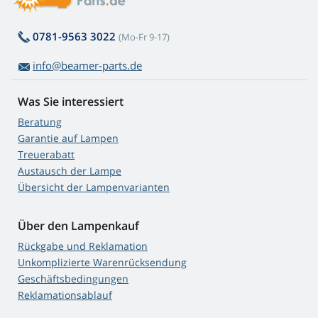
0781-9563 3022
(Mo-Fr 9-17)
info@beamer-parts.de
Was Sie interessiert
Beratung
Garantie auf Lampen
Treuerabatt
Austausch der Lampe
Übersicht der Lampenvarianten
Über den Lampenkauf
Rückgabe und Reklamation
Unkomplizierte Warenrücksendung
Geschäftsbedingungen
Reklamationsablauf