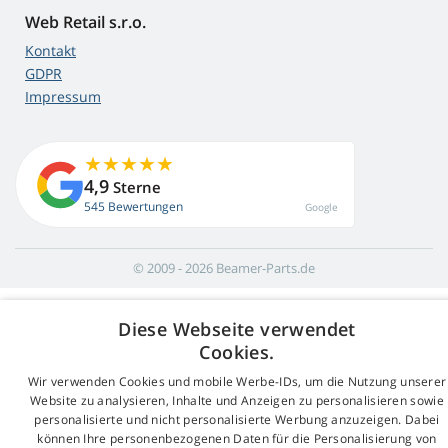
Web Retail s.r.o.
Kontakt
GDPR
Impressum
4,9
Sterne
545 Bewertungen
Google
© 2009 - 2026 Beamer-Parts.de
Diese Webseite verwendet
Cookies.
Wir verwenden Cookies und mobile Werbe-IDs, um die Nutzung unserer
Website zu analysieren, Inhalte und Anzeigen zu personalisieren sowie
personalisierte und nicht personalisierte Werbung anzuzeigen. Dabei
können Ihre personenbezogenen Daten für die Personalisierung von