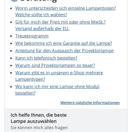
Worin unterscheiden sich einzelne Lampentypen?
Welche sollte ich wählen?
Gilt für mich der Preis mit oder ohne MwSt.?
Versand außerhalb der EU.
Treueprogramm
Wie bekomme ich eine Garantie auf die Lampe?
Anleitung für den Austausch der Projektorlampe
Kann ich telefonisch bestellen?
Warum sind Projektorlampen so teuer?
Warum gibt es in unserem e-Shop mehrere
Lampentypen?
Wo kann ich mir eine Lampe ohne Modul
bestellen?
Weitere nützliche Informationen
Ich helfe Ihnen, die beste
Lampe auszuwählen
Sie können mich alles fragen