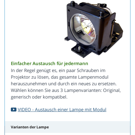
Einfacher Austausch für jedermann
In der Regel genügt es, ein paar Schrauben im
Projektor zu lösen, das gesamte Lampenmodul
herauszunehmen und durch ein neues zu ersetzen.
Wählen können Sie aus 3 Lampenvarianten: Original,
generisch oder kompatibel.
VIDEO - Austausch einer Lampe mit Modul
Varianten der Lampe