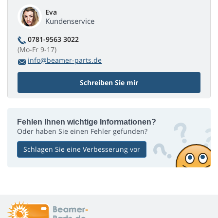
Eva
Kundenservice
0781-9563 3022
(Mo-Fr 9-17)
info@beamer-parts.de
Schreiben Sie mir
Fehlen Ihnen wichtige Informationen?
Oder haben Sie einen Fehler gefunden?
Schlagen Sie eine Verbesserung vor