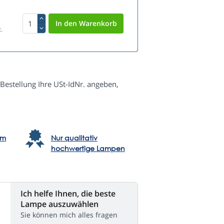
.
Bestellung Ihre USt-IdNr. angeben,
em
Nur qualitativ
hochwertige Lampen
Ich helfe Ihnen, die beste
Lampe auszuwählen
Sie können mich alles fragen