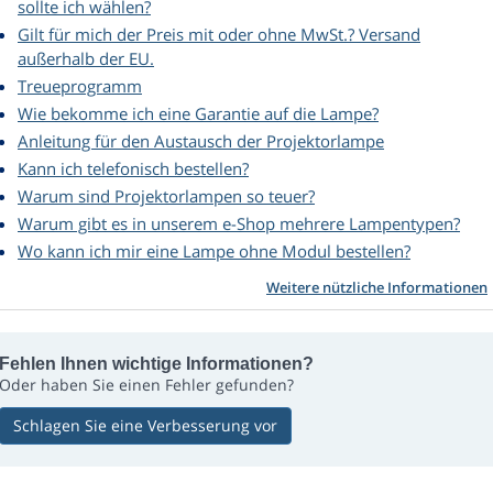
sollte ich wählen?
Gilt für mich der Preis mit oder ohne MwSt.? Versand
außerhalb der EU.
Treueprogramm
Wie bekomme ich eine Garantie auf die Lampe?
Anleitung für den Austausch der Projektorlampe
Kann ich telefonisch bestellen?
Warum sind Projektorlampen so teuer?
Warum gibt es in unserem e-Shop mehrere Lampentypen?
Wo kann ich mir eine Lampe ohne Modul bestellen?
Weitere nützliche Informationen
Fehlen Ihnen wichtige Informationen?
Oder haben Sie einen Fehler gefunden?
Schlagen Sie eine Verbesserung vor