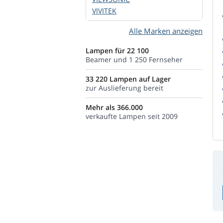
VIVITEK
Alle Marken anzeigen
Lampen für 22 100
Beamer und 1 250 Fernseher
33 220 Lampen auf Lager
zur Auslieferung bereit
Mehr als 366.000
verkaufte Lampen seit 2009