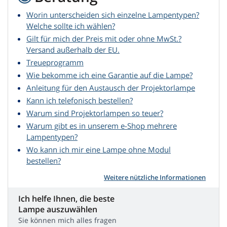
Worin unterscheiden sich einzelne Lampentypen?
Welche sollte ich wählen?
Gilt für mich der Preis mit oder ohne MwSt.?
Versand außerhalb der EU.
Treueprogramm
Wie bekomme ich eine Garantie auf die Lampe?
Anleitung für den Austausch der Projektorlampe
Kann ich telefonisch bestellen?
Warum sind Projektorlampen so teuer?
Warum gibt es in unserem e-Shop mehrere
Lampentypen?
Wo kann ich mir eine Lampe ohne Modul
bestellen?
Weitere nützliche Informationen
Ich helfe Ihnen, die beste
Lampe auszuwählen
Sie können mich alles fragen