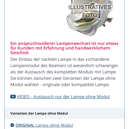
Ein anspruchsvollerer Lampenwechsel ist nur etwas
für Kunden mit Erfahrung und handwerklichem
Geschick
Der Einbau der nackten Lampe in das vorhandene
Lampenmodul des Beamers ist wesentlich schwieriger
als der Austausch des kompletten Moduls mit Lampe.
Sie können zwischen zwei Varianten der Lampe ohne
Modul wählen - originale oder kompatible Lampe.
VIDEO - Austausch nur der Lampe ohne Modul
Varianten der Lampe ohne Modul
ORIGINAL
Lampe ohne Modul