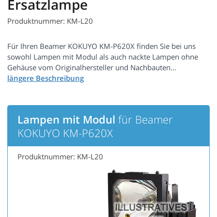
Ersatzlampe
Produktnummer: KM-L20
Für Ihren Beamer KOKUYO KM-P620X finden Sie bei uns
sowohl Lampen mit Modul als auch nackte Lampen ohne
Gehäuse vom Originalhersteller und Nachbauten...
Lampen mit Modul
für Beamer
KOKUYO KM-P620X
Produktnummer: KM-L20