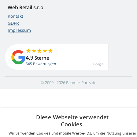
Web Retail s.r.o.
Kontakt
GDPR
Impressum
4,9
Sterne
545 Bewertungen
Google
© 2009 - 2026 Beamer-Parts.de
Diese Webseite verwendet
Cookies.
Wir verwenden Cookies und mobile Werbe-IDs, um die Nutzung unserer