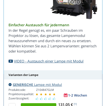
Einfacher Austausch für jedermann
In der Regel genügt es, ein paar Schrauben im
Projektor zu lösen, das gesamte Lampenmodul
herauszunehmen und durch ein neues zu ersetzen.
Wählen können Sie aus 2 Lampenvarianten: generisch
oder kompatibel.
VIDEO - Austausch einer Lampe mit Modul
Varianten der Lampe
GENERISCHE
Lampe mit Modul
Produktcode:
Z104847GLM
Projektionsqualität:
1-2 Wochen
Zuverlässigkeit:
131,05 €
[1]