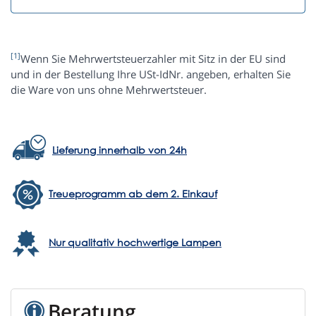
[1]
Wenn Sie Mehrwertsteuerzahler mit Sitz in der EU sind
und in der Bestellung Ihre USt-IdNr. angeben, erhalten Sie
die Ware von uns ohne Mehrwertsteuer.
Lieferung innerhalb von 24h
Treueprogramm ab dem 2. Einkauf
Nur qualitativ hochwertige Lampen
Beratung