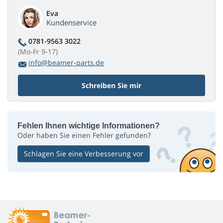
Eva
Kundenservice
0781-9563 3022
(Mo-Fr 9-17)
info@beamer-parts.de
Schreiben Sie mir
Fehlen Ihnen wichtige Informationen?
Oder haben Sie einen Fehler gefunden?
Schlagen Sie eine Verbesserung vor