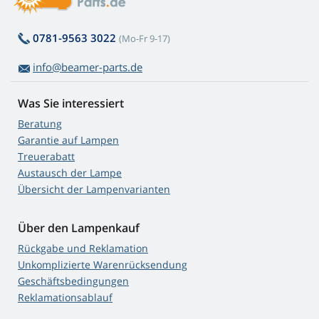
0781-9563 3022
(Mo-Fr 9-17)
info@beamer-parts.de
Was Sie interessiert
Beratung
Garantie auf Lampen
Treuerabatt
Austausch der Lampe
Übersicht der Lampenvarianten
Über den Lampenkauf
Rückgabe und Reklamation
Unkomplizierte Warenrücksendung
Geschäftsbedingungen
Reklamationsablauf