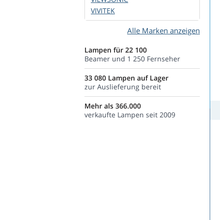
VIVITEK
Alle Marken anzeigen
Lampen für 22 100
Beamer und 1 250 Fernseher
33 080 Lampen auf Lager
zur Auslieferung bereit
Mehr als 366.000
verkaufte Lampen seit 2009