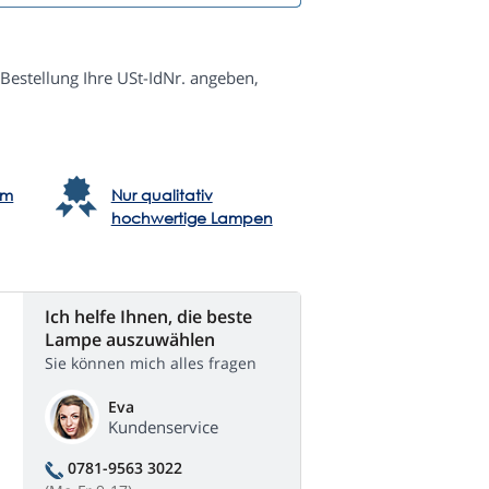
Bestellung Ihre USt-IdNr. angeben,
em
Nur qualitativ
hochwertige Lampen
Ich helfe Ihnen, die beste
Lampe auszuwählen
Sie können mich alles fragen
Eva
Kundenservice
0781-9563 3022