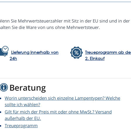
enn Sie Mehrwertsteuerzahler mit Sitz in der EU sind und in der 
halten Sie die Ware von uns ohne Mehrwertsteuer.
Lieferung innerhalb von
Treueprogramm ab d
24h
2. Einkauf
Beratung
Worin unterscheiden sich einzelne Lampentypen? Welche
sollte ich wählen?
Gilt für mich der Preis mit oder ohne MwSt.? Versand
außerhalb der EU.
Treueprogramm