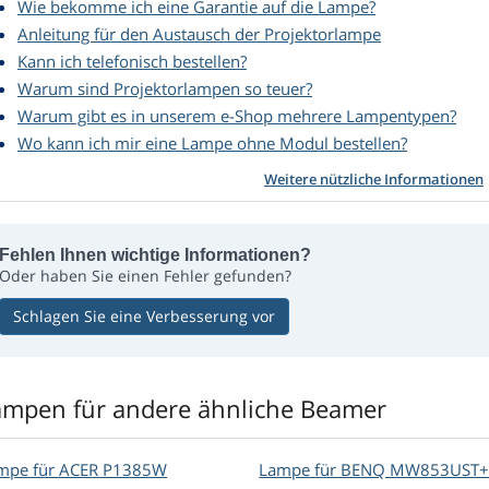
Wie bekomme ich eine Garantie auf die Lampe?
Anleitung für den Austausch der Projektorlampe
Kann ich telefonisch bestellen?
Warum sind Projektorlampen so teuer?
Warum gibt es in unserem e-Shop mehrere Lampentypen?
Wo kann ich mir eine Lampe ohne Modul bestellen?
Weitere nützliche Informationen
Fehlen Ihnen wichtige Informationen?
Oder haben Sie einen Fehler gefunden?
Schlagen Sie eine Verbesserung vor
ampen für andere ähnliche Beamer
mpe für ACER P1385W
Lampe für BENQ MW853UST