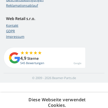
Reklamationsablauf
Web Retail s.r.o.
Kontakt
GDPR
Impressum
4,9
Sterne
545 Bewertungen
Google
© 2009 - 2026 Beamer-Parts.de
Diese Webseite verwendet
Cookies.