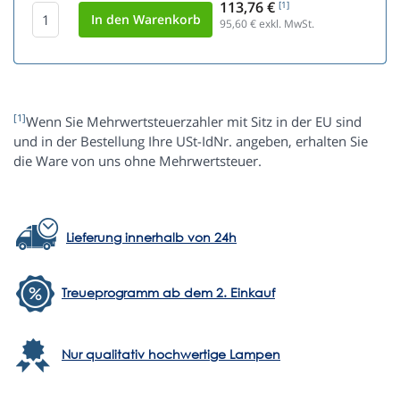
113,76 €
[1]
95,60
€ exkl. MwSt.
[1]
Wenn Sie Mehrwertsteuerzahler mit Sitz in der EU sind
und in der Bestellung Ihre USt-IdNr. angeben, erhalten Sie
die Ware von uns ohne Mehrwertsteuer.
Lieferung innerhalb von 24h
Treueprogramm ab dem 2. Einkauf
Nur qualitativ hochwertige Lampen