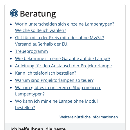
Beratung
Worin unterscheiden sich einzelne Lampentypen?
Welche sollte ich wählen?
Gilt für mich der Preis mit oder ohne MwSt.?
Versand außerhalb der EU.
Treueprogramm
Wie bekomme ich eine Garantie auf die Lampe?
Anleitung für den Austausch der Projektorlampe
Kann ich telefonisch bestellen?
Warum sind Projektorlampen so teuer?
Warum gibt es in unserem e-Shop mehrere
Lampentypen?
Wo kann ich mir eine Lampe ohne Modul
bestellen?
Weitere nützliche Informationen
Ich helfe Ihnen, die beste