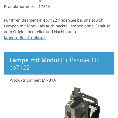
Produktnummer: L1731A
Für Ihren Beamer HP ep7122 finden Sie bei uns sowohl
Lampen mit Modul als auch nackte Lampen ohne Gehäuse
vom Originalhersteller und Nachbauten...
Lampe mit Modul
für Beamer HP
ep7122
Produktnummer: L1731A