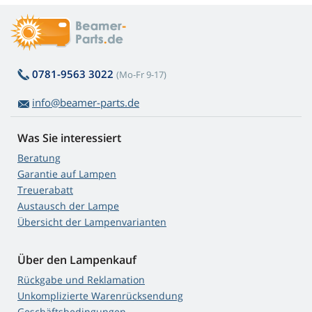
0781-9563 3022
(Mo-Fr 9-17)
info@beamer-parts.de
Was Sie interessiert
Beratung
Garantie auf Lampen
Treuerabatt
Austausch der Lampe
Übersicht der Lampenvarianten
Über den Lampenkauf
Rückgabe und Reklamation
Unkomplizierte Warenrücksendung
Geschäftsbedingungen