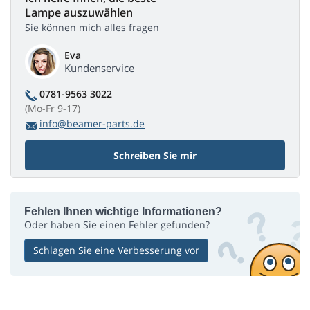
Lampe auszuwählen
Sie können mich alles fragen
Eva
Kundenservice
0781-9563 3022
(Mo-Fr 9-17)
info@beamer-parts.de
Schreiben Sie mir
Fehlen Ihnen wichtige Informationen?
Oder haben Sie einen Fehler gefunden?
Schlagen Sie eine Verbesserung vor