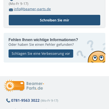
(Mo-Fr 9-17)
info@beamer-parts.de
Schreiben Sie mir
Fehlen Ihnen wichtige Informationen?
Oder haben Sie einen Fehler gefunden?
Schlagen Sie eine Verbesserung vor
0781-9563 3022
(Mo-Fr 9-17)