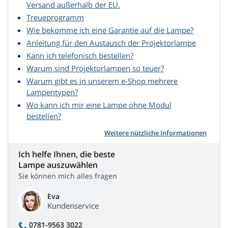
Versand außerhalb der EU.
Treueprogramm
Wie bekomme ich eine Garantie auf die Lampe?
Anleitung für den Austausch der Projektorlampe
Kann ich telefonisch bestellen?
Warum sind Projektorlampen so teuer?
Warum gibt es in unserem e-Shop mehrere
Lampentypen?
Wo kann ich mir eine Lampe ohne Modul
bestellen?
Weitere nützliche Informationen
Ich helfe Ihnen, die beste
Lampe auszuwählen
Sie können mich alles fragen
Eva
Kundenservice
0781-9563 3022