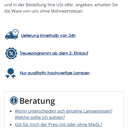
und in der Bestellung Ihre USt-IdNr. angeben, erhalten Sie
die Ware von uns ohne Mehrwertsteuer.
Lieferung innerhalb von 24h
Treueprogramm ab dem 2. Einkauf
Nur qualitativ hochwertige Lampen
Beratung
Worin unterscheiden sich einzelne Lampentypen?
Welche sollte ich wählen?
Gilt für mich der Preis mit oder ohne MwSt.?