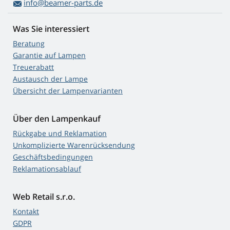
info@beamer-parts.de
Was Sie interessiert
Beratung
Garantie auf Lampen
Treuerabatt
Austausch der Lampe
Übersicht der Lampenvarianten
Über den Lampenkauf
Rückgabe und Reklamation
Unkomplizierte Warenrücksendung
Geschäftsbedingungen
Reklamationsablauf
Web Retail s.r.o.
Kontakt
GDPR