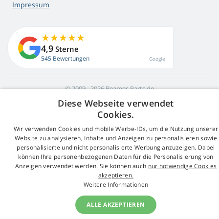
Impressum
4,9
Sterne
545 Bewertungen
Google
© 2009 - 2026 Beamer-Parts.de
Diese Webseite verwendet
Cookies.
Wir verwenden Cookies und mobile Werbe-IDs, um die Nutzung unserer
Website zu analysieren, Inhalte und Anzeigen zu personalisieren sowie
personalisierte und nicht personalisierte Werbung anzuzeigen. Dabei
können Ihre personenbezogenen Daten für die Personalisierung von
Anzeigen verwendet werden. Sie können auch
nur notwendige Cookies
akzeptieren.
Weitere Informationen
ALLE AKZEPTIEREN