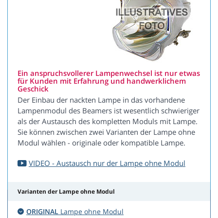
Ein anspruchsvollerer Lampenwechsel ist nur etwas
für Kunden mit Erfahrung und handwerklichem
Geschick
Der Einbau der nackten Lampe in das vorhandene
Lampenmodul des Beamers ist wesentlich schwieriger
als der Austausch des kompletten Moduls mit Lampe.
Sie können zwischen zwei Varianten der Lampe ohne
Modul wählen - originale oder kompatible Lampe.
VIDEO - Austausch nur der Lampe ohne Modul
Varianten der Lampe ohne Modul
ORIGINAL
Lampe ohne Modul