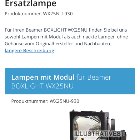
Ersatzlampe
Produktnummer: WX25NU-930
Für Ihren Beamer BOXLIGHT WX25NU finden Sie bei uns
sowohl Lampen mit Modul als auch nackte Lampen ohne
Gehäuse vom Originalhersteller und Nachbauten...
Lampen mit Modul
für Beamer
BOXLIGHT WX25NU
Produktnummer: WX25NU-930