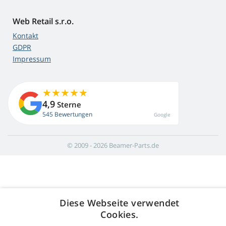
Web Retail s.r.o.
Kontakt
GDPR
Impressum
4,9
Sterne
545 Bewertungen
Google
© 2009 - 2026 Beamer-Parts.de
Diese Webseite verwendet
Cookies.