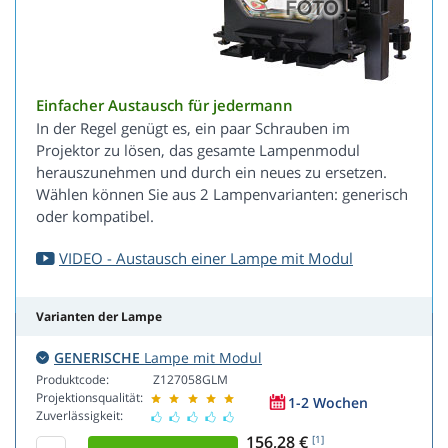
Einfacher Austausch für jedermann
In der Regel genügt es, ein paar Schrauben im
Projektor zu lösen, das gesamte Lampenmodul
herauszunehmen und durch ein neues zu ersetzen.
Wählen können Sie aus 2 Lampenvarianten: generisch
oder kompatibel.
VIDEO - Austausch einer Lampe mit Modul
Varianten der Lampe
GENERISCHE
Lampe mit Modul
Produktcode:
Z127058GLM
Projektionsqualität:
1-2 Wochen
Zuverlässigkeit:
156,28 €
[1]