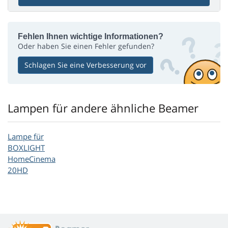
Fehlen Ihnen wichtige Informationen?
Oder haben Sie einen Fehler gefunden?
Schlagen Sie eine Verbesserung vor
Lampen für andere ähnliche Beamer
Lampe für
BOXLIGHT
HomeCinema
20HD