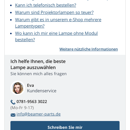
Kann ich telefonisch bestellen?
Warum sind Projektorlampen so teuer?
Warum gibt es in unserem e-Shop mehrere
Lampentypen?
Wo kann ich mir eine Lampe ohne Modul
bestellen?
Weitere nützliche Informationen
Ich helfe Ihnen, die beste
Lampe auszuwählen
Sie können mich alles fragen
Eva
Kundenservice
0781-9563 3022
(Mo-Fr 9-17)
info@beamer-parts.de
Schreiben Sie mir