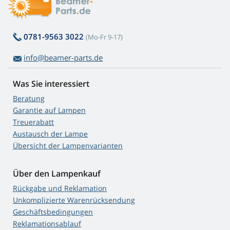
0781-9563 3022
(Mo-Fr 9-17)
info@beamer-parts.de
Was Sie interessiert
Beratung
Garantie auf Lampen
Treuerabatt
Austausch der Lampe
Übersicht der Lampenvarianten
Über den Lampenkauf
Rückgabe und Reklamation
Unkomplizierte Warenrücksendung
Geschäftsbedingungen
Reklamationsablauf