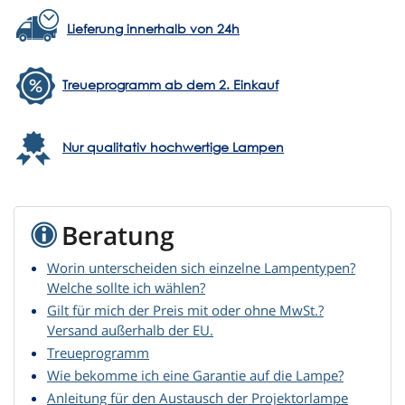
Lieferung innerhalb von 24h
Treueprogramm ab dem 2. Einkauf
Nur qualitativ hochwertige Lampen
Beratung
Worin unterscheiden sich einzelne Lampentypen?
Welche sollte ich wählen?
Gilt für mich der Preis mit oder ohne MwSt.?
Versand außerhalb der EU.
Treueprogramm
Wie bekomme ich eine Garantie auf die Lampe?
Anleitung für den Austausch der Projektorlampe