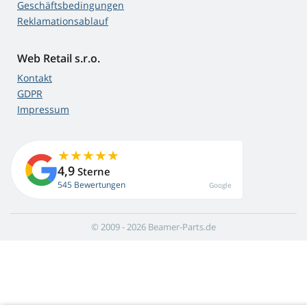
Geschäftsbedingungen
Reklamationsablauf
Web Retail s.r.o.
Kontakt
GDPR
Impressum
4,9
Sterne
545 Bewertungen
Google
© 2009 - 2026 Beamer-Parts.de