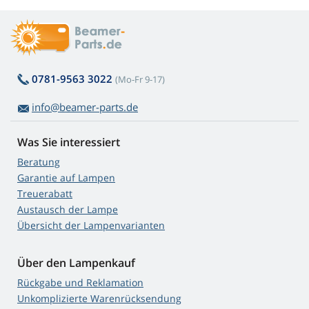
0781-9563 3022
(Mo-Fr 9-17)
info@beamer-parts.de
Was Sie interessiert
Beratung
Garantie auf Lampen
Treuerabatt
Austausch der Lampe
Übersicht der Lampenvarianten
Über den Lampenkauf
Rückgabe und Reklamation
Unkomplizierte Warenrücksendung