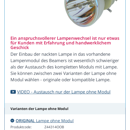
Ein anspruchsvollerer Lampenwechsel ist nur etwas
für Kunden mit Erfahrung und handwerklichem
Geschick
Der Einbau der nackten Lampe in das vorhandene
Lampenmodul des Beamers ist wesentlich schwieriger
als der Austausch des kompletten Moduls mit Lampe.
Sie können zwischen zwei Varianten der Lampe ohne
Modul wählen - originale oder kompatible Lampe.
VIDEO - Austausch nur der Lampe ohne Modul
Varianten der Lampe ohne Modul
ORIGINAL
Lampe ohne Modul
Produktcode:
Z44314OOB