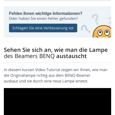
Fehlen Ihnen wichtige Informationen?
Oder haben Sie einen Fehler gefunden?
Schlagen Sie eine Verbesserung vor
Sehen Sie sich an, wie man die Lampe
des Beamers BENQ
austauscht
In diesem kurzen Video-Tutorial zeigen wir Ihnen, wie man
die Originallampe richtig aus dem BENQ-Beamer
ausbaut und sie durch eine neue Lampe ersetzt.