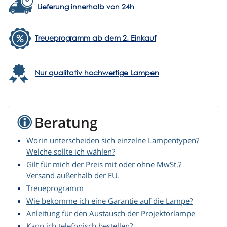
Lieferung innerhalb von 24h
Treueprogramm ab dem 2. Einkauf
Nur qualitativ hochwertige Lampen
Beratung
Worin unterscheiden sich einzelne Lampentypen?
Welche sollte ich wählen?
Gilt für mich der Preis mit oder ohne MwSt.?
Versand außerhalb der EU.
Treueprogramm
Wie bekomme ich eine Garantie auf die Lampe?
Anleitung für den Austausch der Projektorlampe
Kann ich telefonisch bestellen?