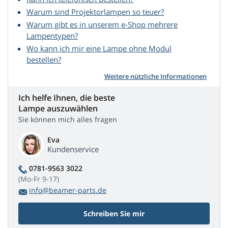
Warum sind Projektorlampen so teuer?
Warum gibt es in unserem e-Shop mehrere
Lampentypen?
Wo kann ich mir eine Lampe ohne Modul
bestellen?
Weitere nützliche Informationen
Ich helfe Ihnen, die beste
Lampe auszuwählen
Sie können mich alles fragen
Eva
Kundenservice
0781-9563 3022
(Mo-Fr 9-17)
info@beamer-parts.de
Schreiben Sie mir