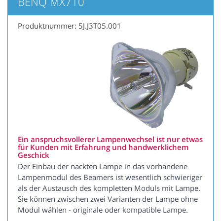
BENQ MX710
Produktnummer: 5J.J3T05.001
Ein anspruchsvollerer Lampenwechsel ist nur etwas
für Kunden mit Erfahrung und handwerklichem
Geschick
Der Einbau der nackten Lampe in das vorhandene
Lampenmodul des Beamers ist wesentlich schwieriger
als der Austausch des kompletten Moduls mit Lampe.
Sie können zwischen zwei Varianten der Lampe ohne
Modul wählen - originale oder kompatible Lampe.