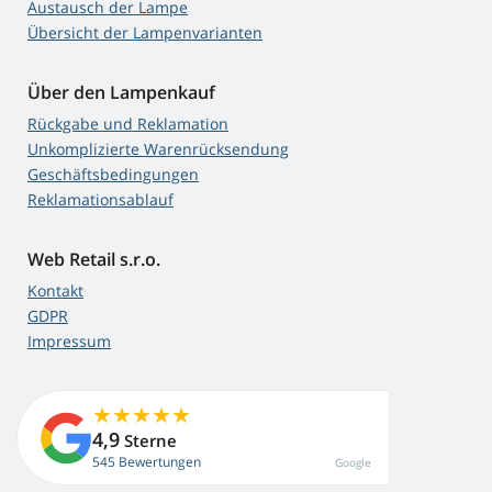
Austausch der Lampe
Übersicht der Lampenvarianten
Über den Lampenkauf
Rückgabe und Reklamation
Unkomplizierte Warenrücksendung
Geschäftsbedingungen
Reklamationsablauf
Web Retail s.r.o.
Kontakt
GDPR
Impressum
4,9
Sterne
545 Bewertungen
Google