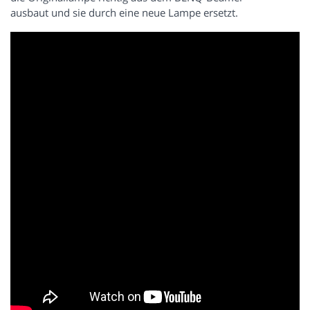
ausbaut und sie durch eine neue Lampe ersetzt.