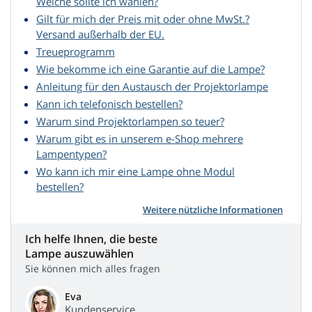
Welche sollte ich wählen?
Gilt für mich der Preis mit oder ohne MwSt.?
Versand außerhalb der EU.
Treueprogramm
Wie bekomme ich eine Garantie auf die Lampe?
Anleitung für den Austausch der Projektorlampe
Kann ich telefonisch bestellen?
Warum sind Projektorlampen so teuer?
Warum gibt es in unserem e-Shop mehrere
Lampentypen?
Wo kann ich mir eine Lampe ohne Modul
bestellen?
Weitere nützliche Informationen
Ich helfe Ihnen, die beste
Lampe auszuwählen
Sie können mich alles fragen
Eva
Kundenservice