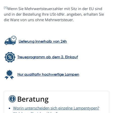
[1]
Wenn Sie Mehrwertsteuerzahler mit Sitz in der EU sind
und in der Bestellung Ihre USt-IdNr. angeben, erhalten Sie
die Ware von uns ohne Mehrwertsteuer.
Lieferung innerhalb von 24h
Treueprogramm ab dem 2. Einkauf
Nur qualitativ hochwertige Lampen
Beratung
Worin unterscheiden sich einzelne Lampentypen?