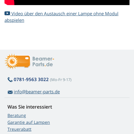
Video über den Austausch einer Lampe ohne Modul
abspielen
0781-9563 3022
(Mo-Fr 9-17)
info@beamer-parts.de
Was Sie interessiert
Beratung
Garantie auf Lampen
Treuerabatt