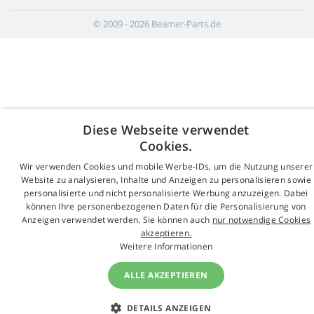
© 2009 - 2026 Beamer-Parts.de
Diese Webseite verwendet
Cookies.
Wir verwenden Cookies und mobile Werbe-IDs, um die Nutzung unserer
Website zu analysieren, Inhalte und Anzeigen zu personalisieren sowie
personalisierte und nicht personalisierte Werbung anzuzeigen. Dabei
können Ihre personenbezogenen Daten für die Personalisierung von
Anzeigen verwendet werden. Sie können auch
nur notwendige Cookies
akzeptieren.
Weitere Informationen
ALLE AKZEPTIEREN
DETAILS ANZEIGEN