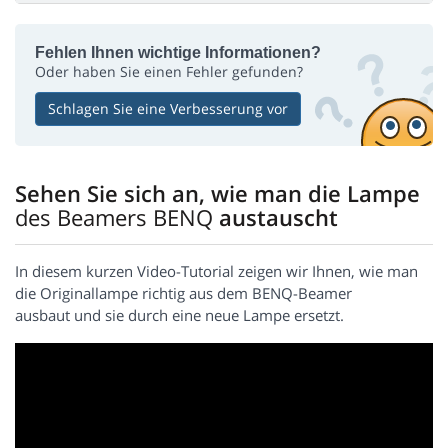
Fehlen Ihnen wichtige Informationen?
Oder haben Sie einen Fehler gefunden?
Schlagen Sie eine Verbesserung vor
Sehen Sie sich an, wie man die Lampe
des Beamers BENQ
austauscht
In diesem kurzen Video-Tutorial zeigen wir Ihnen, wie man
die Originallampe richtig aus dem BENQ-Beamer
ausbaut und sie durch eine neue Lampe ersetzt.