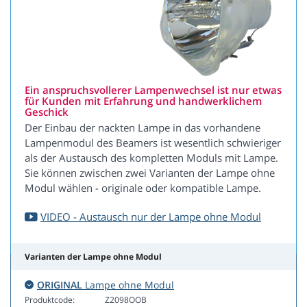
Ein anspruchsvollerer Lampenwechsel ist nur etwas
für Kunden mit Erfahrung und handwerklichem
Geschick
Der Einbau der nackten Lampe in das vorhandene
Lampenmodul des Beamers ist wesentlich schwieriger
als der Austausch des kompletten Moduls mit Lampe.
Sie können zwischen zwei Varianten der Lampe ohne
Modul wählen - originale oder kompatible Lampe.
VIDEO - Austausch nur der Lampe ohne Modul
Varianten der Lampe ohne Modul
ORIGINAL
Lampe ohne Modul
Produktcode:
Z2098OOB