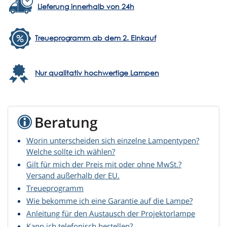
Lieferung innerhalb von 24h
Treueprogramm ab dem 2. Einkauf
Nur qualitativ hochwertige Lampen
Beratung
Worin unterscheiden sich einzelne Lampentypen?
Welche sollte ich wählen?
Gilt für mich der Preis mit oder ohne MwSt.?
Versand außerhalb der EU.
Treueprogramm
Wie bekomme ich eine Garantie auf die Lampe?
Anleitung für den Austausch der Projektorlampe
Kann ich telefonisch bestellen?