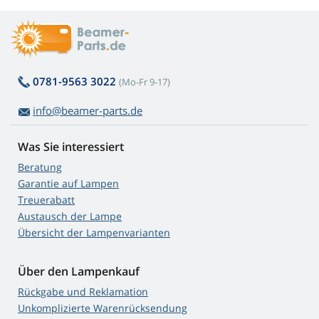
0781-9563 3022
(Mo-Fr 9-17)
info@beamer-parts.de
Was Sie interessiert
Beratung
Garantie auf Lampen
Treuerabatt
Austausch der Lampe
Übersicht der Lampenvarianten
Über den Lampenkauf
Rückgabe und Reklamation
Unkomplizierte Warenrücksendung