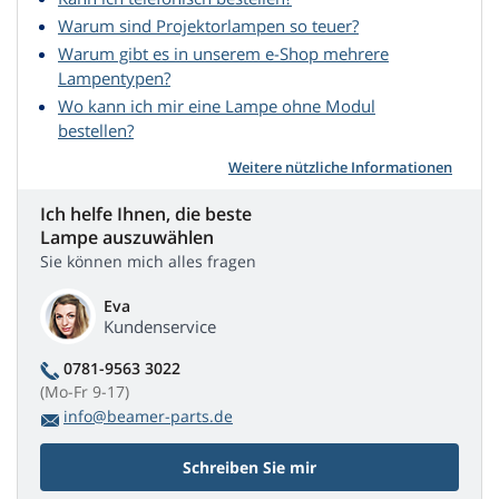
Warum sind Projektorlampen so teuer?
Warum gibt es in unserem e-Shop mehrere
Lampentypen?
Wo kann ich mir eine Lampe ohne Modul
bestellen?
Weitere nützliche Informationen
Ich helfe Ihnen, die beste
Lampe auszuwählen
Sie können mich alles fragen
Eva
Kundenservice
0781-9563 3022
(Mo-Fr 9-17)
info@beamer-parts.de
Schreiben Sie mir