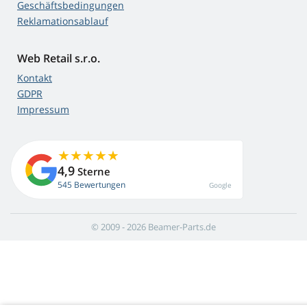
Geschäftsbedingungen
Reklamationsablauf
Web Retail s.r.o.
Kontakt
GDPR
Impressum
4,9
Sterne
545 Bewertungen
Google
© 2009 - 2026 Beamer-Parts.de