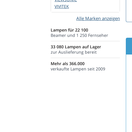
VIVITEK
Alle Marken anzeigen
Lampen für 22 100
Beamer und 1 250 Fernseher
33 080 Lampen auf Lager
zur Auslieferung bereit
Mehr als 366.000
verkaufte Lampen seit 2009