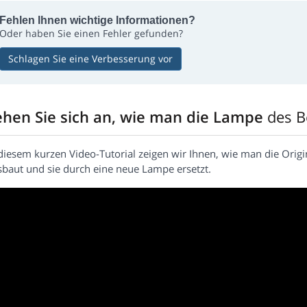
Fehlen Ihnen wichtige Informationen?
Oder haben Sie einen Fehler gefunden?
Schlagen Sie eine Verbesserung vor
ehen Sie sich an, wie man die Lampe
des 
 diesem kurzen Video-Tutorial zeigen wir Ihnen, wie man die Ori
sbaut und sie durch eine neue Lampe ersetzt.