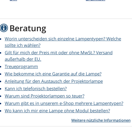
Beratung
Worin unterscheiden sich einzelne Lampentypen? Welche
sollte ich wählen?
Gilt für mich der Preis mit oder ohne MwSt.? Versand
außerhalb der EU.
Treueprogramm
Wie bekomme ich eine Garantie auf die Lampe?
Anleitung für den Austausch der Projektorlampe
Kann ich telefonisch bestellen?
Warum sind Projektorlampen so teuer?
Warum gibt es in unserem e-Shop mehrere Lampentypen?
Wo kann ich mir eine Lampe ohne Modul bestellen?
Weitere nützliche Informationen