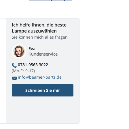
Ich helfe Ihnen, die beste
Lampe auszuwählen
Sie können mich alles fragen
Eva
Kundenservice
0781-9563 3022
(Mo-Fr 9-17)
info@beamer-parts.de
Schreiben Sie mir