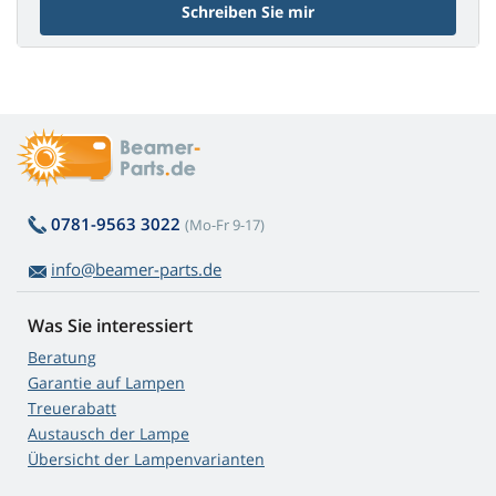
Schreiben Sie mir
0781-9563 3022
(Mo-Fr 9-17)
info@beamer-parts.de
Was Sie interessiert
Beratung
Garantie auf Lampen
Treuerabatt
Austausch der Lampe
Übersicht der Lampenvarianten