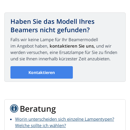
Haben Sie das Modell Ihres
Beamers nicht gefunden?
Falls wir keine Lampe für Ihr Beamermodell
im Angebot haben,
kontaktieren Sie uns,
und wir
werden versuchen, eine Ersatzlampe für Sie zu finden
und sie Ihnen innerhalb kürzester Zeit anzubieten.
Kontaktieren
Beratung
Worin unterscheiden sich einzelne Lampentypen?
Welche sollte ich wählen?