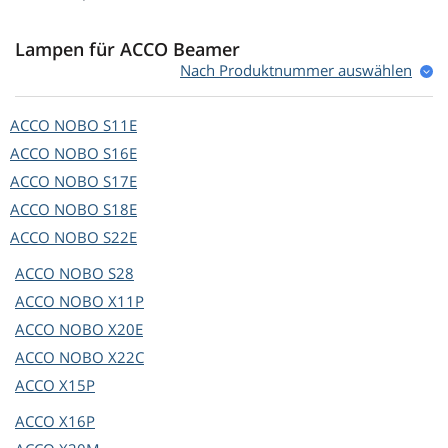
Lampen für ACCO Beamer
Nach Produktnummer auswählen
ACCO
NOBO S11E
ACCO
NOBO S16E
ACCO
NOBO S17E
ACCO
NOBO S18E
ACCO
NOBO S22E
ACCO
NOBO S28
ACCO
NOBO X11P
ACCO
NOBO X20E
ACCO
NOBO X22C
ACCO
X15P
ACCO
X16P