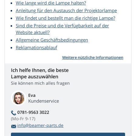
Wie lange wird die Lampe halten?
Anleitung für den Austausch der Projektorlampe
Wie findet und bestellt man die richtige Lampe?
Sind die Preise und die Verfügbarkeit auf der
Website aktuell?
Allgemeine Geschäftsbedingungen
Reklamationsablauf
Weitere nützliche Informationen
Ich helfe Ihnen, die beste
Lampe auszuwählen
Sie können mich alles fragen
Eva
Kundenservice
0781-9563 3022
(Mo-Fr 9-17)
info@beamer-parts.de