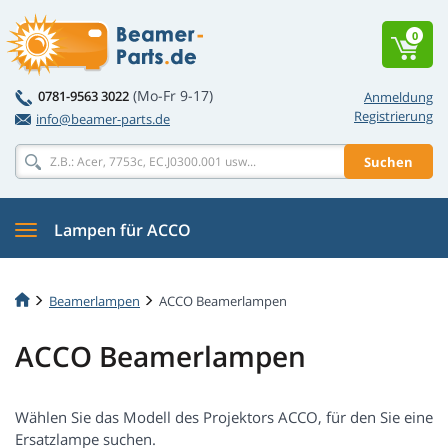
0
(Mo-Fr 9-17)
0781-9563 3022
Anmeldung
Registrierung
info@beamer-parts.de
Suchen
Lampen für ACCO
Beamerlampen
ACCO Beamerlampen
ACCO Beamerlampen
Wählen Sie das Modell des Projektors ACCO, für den Sie eine
Ersatzlampe suchen.