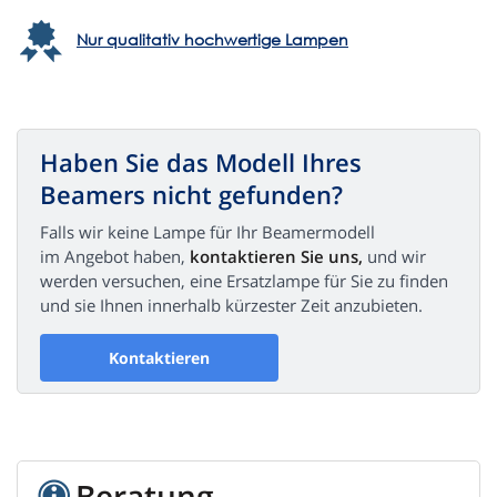
Nur qualitativ hochwertige Lampen
Haben Sie das Modell Ihres
Beamers nicht gefunden?
Falls wir keine Lampe für Ihr Beamermodell
im Angebot haben,
kontaktieren Sie uns,
und wir
werden versuchen, eine Ersatzlampe für Sie zu finden
und sie Ihnen innerhalb kürzester Zeit anzubieten.
Kontaktieren
Beratung