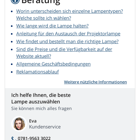
Worin unterscheiden sich einzelne Lampentypen?
Welche sollte ich wählen?
Wie lange wird die Lampe halten?
Anleitung für den Austausch der Projektorlampe
Wie findet und bestellt man die richtige Lampe?
Sind die Preise und die Verfügbarkeit auf der
Website aktuell?
Allgemeine Geschäftsbedingungen
Reklamationsablauf
Weitere nützliche Informationen
Ich helfe Ihnen, die beste
Lampe auszuwählen
Sie können mich alles fragen
Eva
Kundenservice
0781-9563 3022