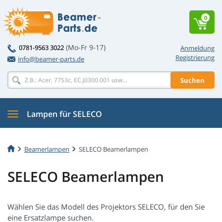
0
(Mo-Fr 9-17)
0781-9563 3022
Anmeldung
Registrierung
info@beamer-parts.de
Suchen
Lampen für SELECO
Beamerlampen
SELECO Beamerlampen
SELECO Beamerlampen
Wählen Sie das Modell des Projektors SELECO, für den Sie
eine Ersatzlampe suchen.