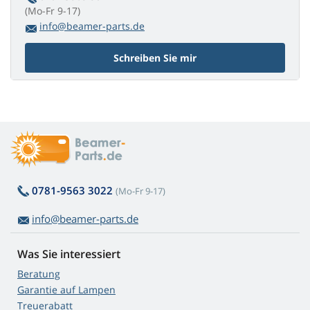
(Mo-Fr 9-17)
info@beamer-parts.de
Schreiben Sie mir
0781-9563 3022
(Mo-Fr 9-17)
info@beamer-parts.de
Was Sie interessiert
Beratung
Garantie auf Lampen
Treuerabatt