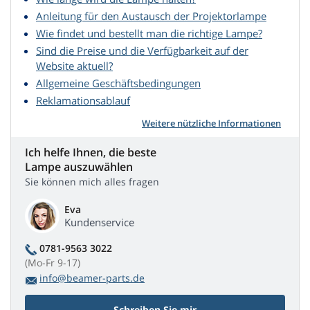
Anleitung für den Austausch der Projektorlampe
Wie findet und bestellt man die richtige Lampe?
Sind die Preise und die Verfügbarkeit auf der
Website aktuell?
Allgemeine Geschäftsbedingungen
Reklamationsablauf
Weitere nützliche Informationen
Ich helfe Ihnen, die beste
Lampe auszuwählen
Sie können mich alles fragen
Eva
Kundenservice
0781-9563 3022
(Mo-Fr 9-17)
info@beamer-parts.de
Schreiben Sie mir