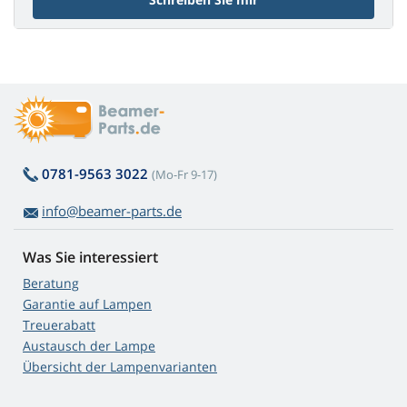
0781-9563 3022
(Mo-Fr 9-17)
info@beamer-parts.de
Was Sie interessiert
Beratung
Garantie auf Lampen
Treuerabatt
Austausch der Lampe
Übersicht der Lampenvarianten