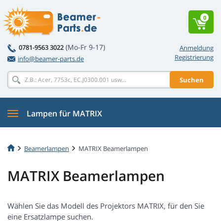
0
(Mo-Fr 9-17)
0781-9563 3022
Anmeldung
Registrierung
info@beamer-parts.de
Suchen
Lampen für MATRIX
Beamerlampen
MATRIX Beamerlampen
MATRIX Beamerlampen
Wählen Sie das Modell des Projektors MATRIX, für den Sie
eine Ersatzlampe suchen.