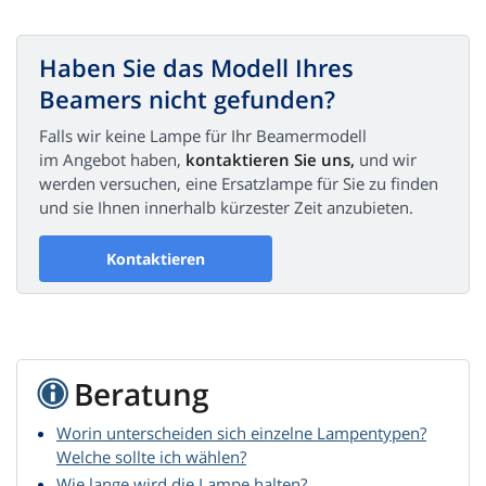
Haben Sie das Modell Ihres
Beamers nicht gefunden?
Falls wir keine Lampe für Ihr Beamermodell
im Angebot haben,
kontaktieren Sie uns,
und wir
werden versuchen, eine Ersatzlampe für Sie zu finden
und sie Ihnen innerhalb kürzester Zeit anzubieten.
Kontaktieren
Beratung
Worin unterscheiden sich einzelne Lampentypen?
Welche sollte ich wählen?
Wie lange wird die Lampe halten?