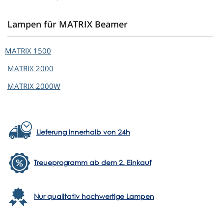
Lampen für MATRIX Beamer
MATRIX
1500
MATRIX
2000
MATRIX
2000W
Lieferung innerhalb von 24h
Treueprogramm ab dem 2. Einkauf
Nur qualitativ hochwertige Lampen