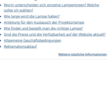
Worin unterscheiden sich einzelne Lampentypen? Welche
sollte ich wählen?
Wie lange wird die Lampe halten?
Anleitung für den Austausch der Projektorlampe
Wie findet und bestellt man die richtige Lampe?
Sind die Preise und die Verfügbarkeit auf der Website aktuell?
Allgemeine Geschäftsbedingungen
Reklamationsablauf
Weitere nützliche Informationen