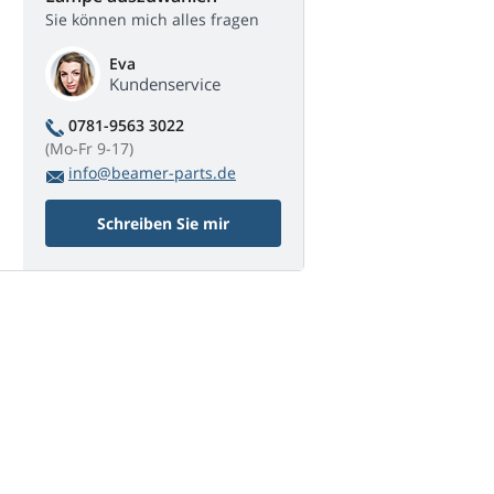
Sie können mich alles fragen
Eva
Kundenservice
0781-9563 3022
(Mo-Fr 9-17)
info@beamer-parts.de
Schreiben Sie mir