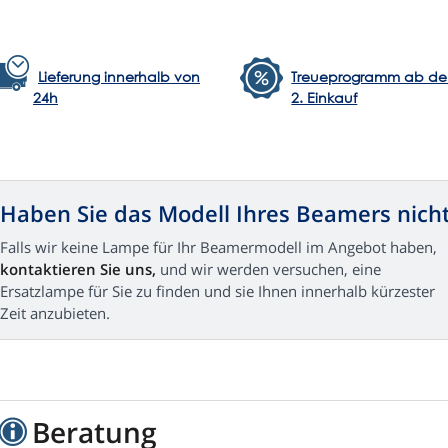
Lieferung innerhalb von
Treueprogramm ab d
24h
2. Einkauf
Haben Sie das Modell Ihres Beamers nich
Falls wir keine Lampe für Ihr Beamermodell im Angebot haben,
kontaktieren Sie uns,
und wir werden versuchen, eine
Ersatzlampe für Sie zu finden und sie Ihnen innerhalb kürzester
Zeit anzubieten.
Beratung