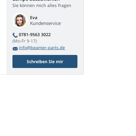
Sie können mich alles fragen
Eva
Kundenservice
0781-9563 3022
(Mo-Fr 9-17)
info@beamer-parts.de
Schreiben Sie mir