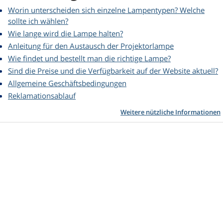
Worin unterscheiden sich einzelne Lampentypen? Welche
sollte ich wählen?
Wie lange wird die Lampe halten?
Anleitung für den Austausch der Projektorlampe
Wie findet und bestellt man die richtige Lampe?
Sind die Preise und die Verfügbarkeit auf der Website aktuell?
Allgemeine Geschäftsbedingungen
Reklamationsablauf
Weitere nützliche Informationen