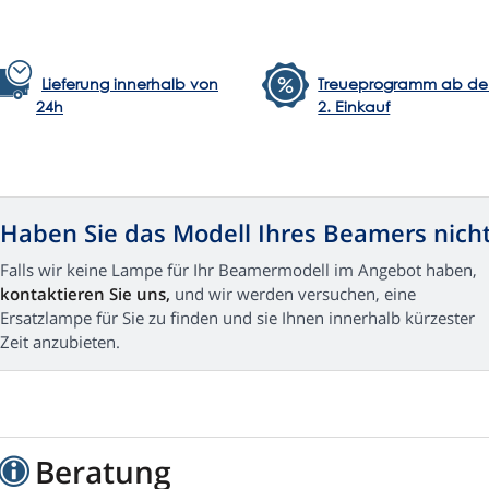
Lieferung innerhalb von
Treueprogramm ab d
24h
2. Einkauf
Haben Sie das Modell Ihres Beamers nich
Falls wir keine Lampe für Ihr Beamermodell im Angebot haben,
kontaktieren Sie uns,
und wir werden versuchen, eine
Ersatzlampe für Sie zu finden und sie Ihnen innerhalb kürzester
Zeit anzubieten.
Beratung