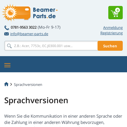
0
(Mo-Fr 9-17)
0781-9563 3022
Anmeldung
Registrierung
info@beamer-parts.de
Suchen
Sprachversionen
Sprachversionen
Wenn Sie die Kommunikation in einer anderen Sprache oder
die Zahlung in einer anderen Währung bevorzugen,